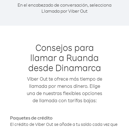
En el encabezado de conversación, selecciona
Llamada por Viber Out
Consejos para
llamar a Ruanda
desde Dinamarca
Viber Out te ofrece más tiempo de
llamada por menos dinero. Elige
una de nuestras flexibles opciones
de llamada con tarifas bajas:
Paquetes de crédito
El crédito de Viber Out se añade a tu saldo cada vez que