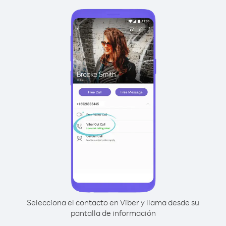
Selecciona el contacto en Viber y llama desde su
pantalla de información