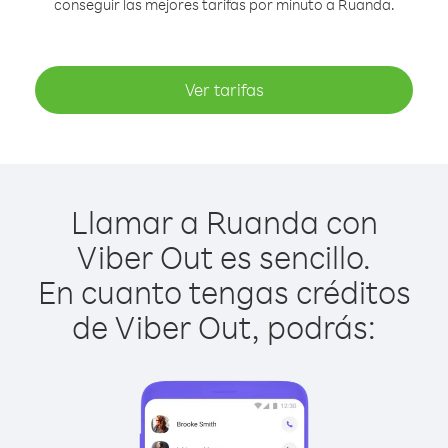
conseguir las mejores tarifas por minuto a Ruanda.
Ver tarifas
Llamar a Ruanda con
Viber Out es sencillo.
En cuanto tengas créditos
de Viber Out, podrás: