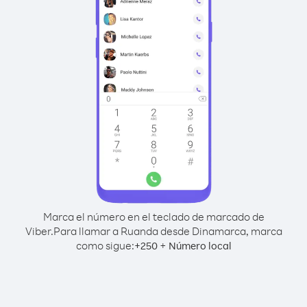
Marca el número en el teclado de marcado de
Viber.
Para llamar a Ruanda desde Dinamarca, marca
como sigue:
+
+
250
Número local