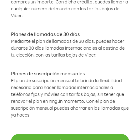
compres un importe. Con dicho crédito, puedes llamar a
cualquier número del mundo con las tarifas bajas de
Viber.
Planes de llamadas de 30 días
Mediante el plan de llamadas de 30 días, puedes hacer
durante 30 días llamadas internacionales al destino de
tu elección, con las tarifas bajas de Viber.
Planes de suscripción mensuales
El plan de suscripción mensual te brinda la flexibilidad
necesaria para hacer llamadas internacionales a
teléfonos fijos y móviles con tarifas bajas, sin tener que
renovar el plan en ningún momento. Con el plan de
suscripción mensual puedes ahorrar en las llamadas que
ya haces