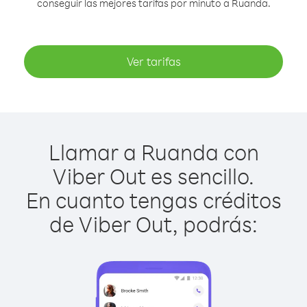
conseguir las mejores tarifas por minuto a Ruanda.
Ver tarifas
Llamar a Ruanda con
Viber Out es sencillo.
En cuanto tengas créditos
de Viber Out, podrás: