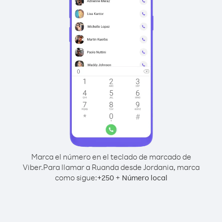
Marca el número en el teclado de marcado de
Viber.
Para llamar a Ruanda desde Jordania, marca
como sigue:
+
+
250
Número local