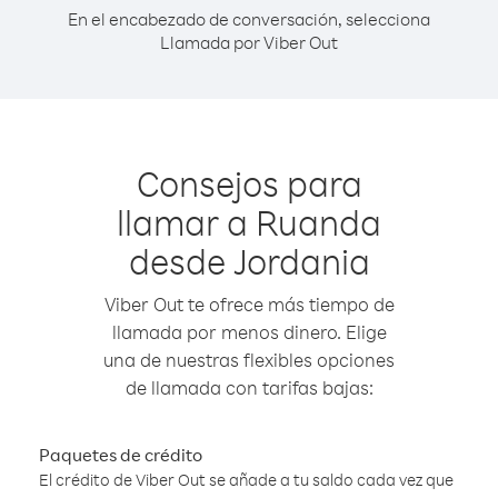
En el encabezado de conversación, selecciona
Llamada por Viber Out
Consejos para
llamar a Ruanda
desde Jordania
Viber Out te ofrece más tiempo de
llamada por menos dinero. Elige
una de nuestras flexibles opciones
de llamada con tarifas bajas:
Paquetes de crédito
El crédito de Viber Out se añade a tu saldo cada vez que