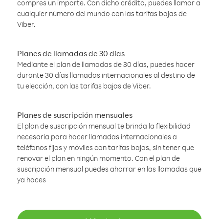
compres un importe. Con dicho crédito, puedes llamar a
cualquier número del mundo con las tarifas bajas de
Viber.
Planes de llamadas de 30 días
Mediante el plan de llamadas de 30 días, puedes hacer
durante 30 días llamadas internacionales al destino de
tu elección, con las tarifas bajas de Viber.
Planes de suscripción mensuales
El plan de suscripción mensual te brinda la flexibilidad
necesaria para hacer llamadas internacionales a
teléfonos fijos y móviles con tarifas bajas, sin tener que
renovar el plan en ningún momento. Con el plan de
suscripción mensual puedes ahorrar en las llamadas que
ya haces