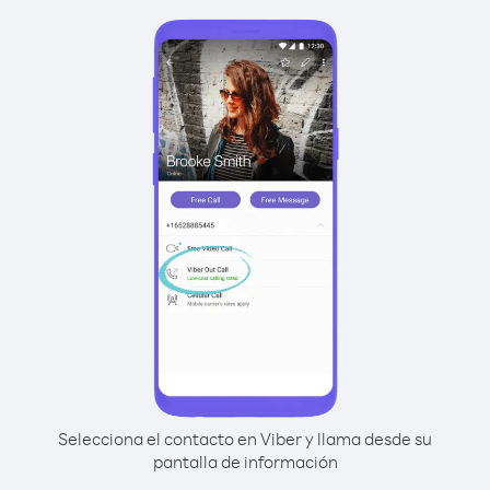
Selecciona el contacto en Viber y llama desde su
pantalla de información