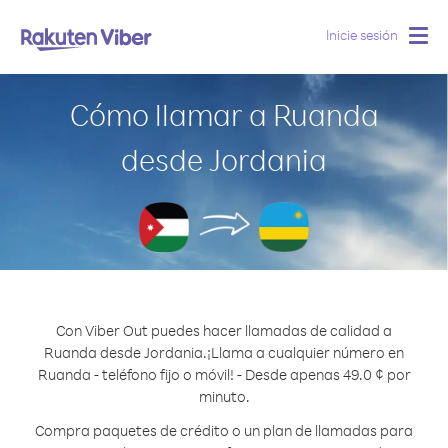
Inicie sesión
Togg
navig
Cómo llamar a Ruanda
desde Jordania
Con Viber Out puedes hacer llamadas de calidad a
Ruanda desde Jordania.
¡Llama a cualquier número en
Ruanda - teléfono fijo o móvil! - Desde apenas 49.0 ¢ por
minuto.
Compra paquetes de crédito o un plan de llamadas para