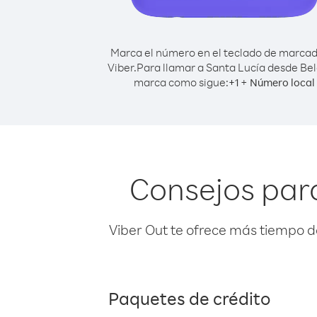
Marca el número en el teclado de marca
Viber.
Para llamar a Santa Lucía desde Bel
marca como sigue:
+
+
1
Número local
Consejos para
Viber Out te ofrece más tiempo d
Paquetes de crédito