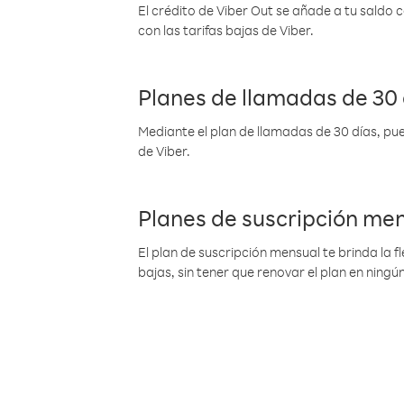
El crédito de Viber Out se añade a tu saldo
con las tarifas bajas de Viber.
Planes de llamadas de 30 
Mediante el plan de llamadas de 30 días, pue
de Viber.
Planes de suscripción me
El plan de suscripción mensual te brinda la f
bajas, sin tener que renovar el plan en nin