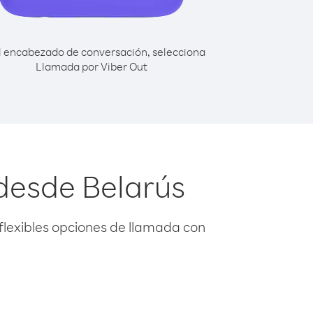
l encabezado de conversación, selecciona
Llamada por Viber Out
 desde Belarús
flexibles opciones de llamada con