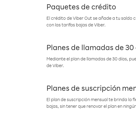
Paquetes de crédito
El crédito de Viber Out se añade a tu saldo
con las tarifas bajas de Viber.
Planes de llamadas de 30 
Mediante el plan de llamadas de 30 días, pue
de Viber.
Planes de suscripción me
El plan de suscripción mensual te brinda la f
bajas, sin tener que renovar el plan en nin