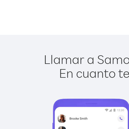
Llamar a Samoa
En cuanto te