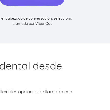
l encabezado de conversación, selecciona
Llamada por Viber Out
dental desde
flexibles opciones de llamada con