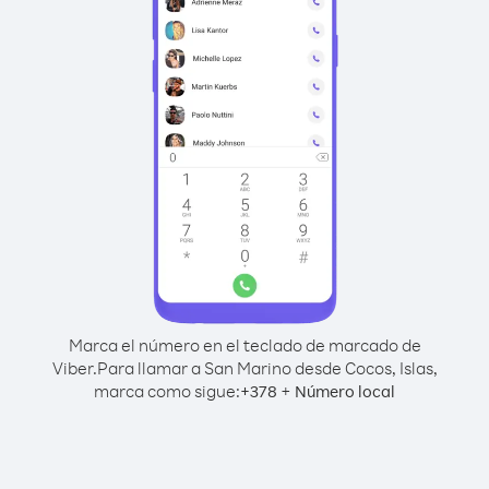
Marca el número en el teclado de marcado de
Viber.
Para llamar a San Marino desde Cocos, Islas,
marca como sigue:
+
+
378
Número local