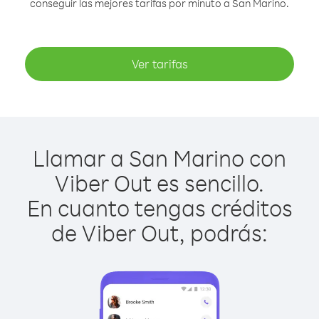
conseguir las mejores tarifas por minuto a San Marino.
Ver tarifas
Llamar a San Marino con
Viber Out es sencillo.
En cuanto tengas créditos
de Viber Out, podrás: