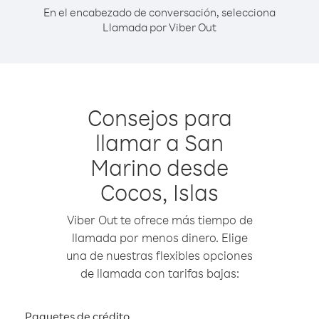
En el encabezado de conversación, selecciona
Llamada por Viber Out
Consejos para
llamar a San
Marino desde
Cocos, Islas
Viber Out te ofrece más tiempo de
llamada por menos dinero. Elige
una de nuestras flexibles opciones
de llamada con tarifas bajas:
Paquetes de crédito