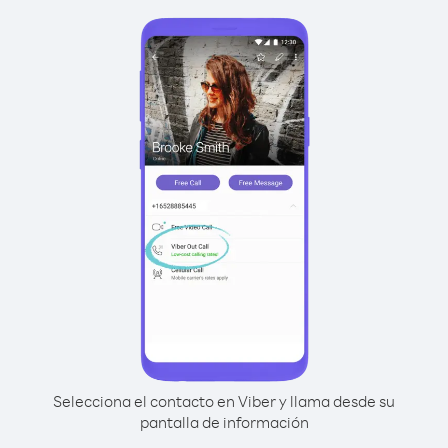
Selecciona el contacto en Viber y llama desde su
pantalla de información