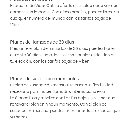
El crédito de Viber Out se añade a tu saldo cada vez que
compres un importe. Con dicho crédito, puedes llamar a
cualquier número del mundo con las tarifas bajas de
Viber.
Planes de llamadas de 30 días
Mediante el plan de llamadas de 30 días, puedes hacer
durante 30 días llamadas internacionales al destino de
tu elección, con las tarifas bajas de Viber.
Planes de suscripción mensuales
El plan de suscripción mensual te brinda la flexibilidad
necesaria para hacer llamadas internacionales a
teléfonos fijos y móviles con tarifas bajas, sin tener que
renovar el plan en ningún momento. Con el plan de
suscripción mensual puedes ahorrar en las llamadas que
ya haces