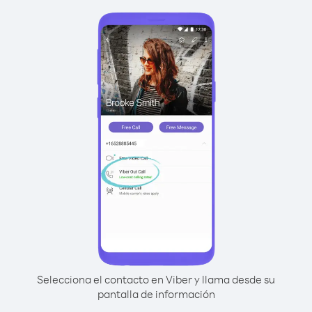
Selecciona el contacto en Viber y llama desde su
pantalla de información