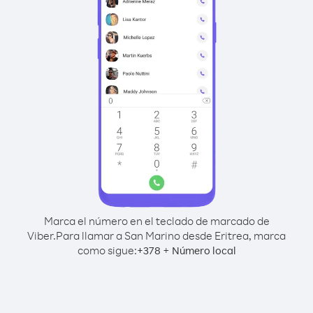
Marca el número en el teclado de marcado de
Viber.
Para llamar a San Marino desde Eritrea, marca
como sigue:
+
+
378
Número local