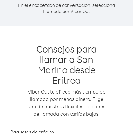
En el encabezado de conversación, selecciona
Llamada por Viber Out
Consejos para
llamar a San
Marino desde
Eritrea
Viber Out te ofrece más tiempo de
llamada por menos dinero. Elige
una de nuestras flexibles opciones
de llamada con tarifas bajas:
Paquetes de crédito