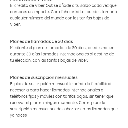
El crédito de Viber Out se añade a tu saldo cada vez que
compres un importe. Con dicho crédito, puedes llamar a
cualquier número del mundo con las tarifas bajas de
Viber.
Planes de llamadas de 30 días
Mediante el plan de llamadas de 30 días, puedes hacer
durante 30 días llamadas internacionales al destino de
tu elección, con las tarifas bajas de Viber.
Planes de suscripción mensuales
El plan de suscripción mensual te brinda la flexibilidad
necesaria para hacer llamadas internacionales a
teléfonos fijos y móviles con tarifas bajas, sin tener que
renovar el plan en ningún momento. Con el plan de
suscripción mensual puedes ahorrar en las llamadas que
ya haces