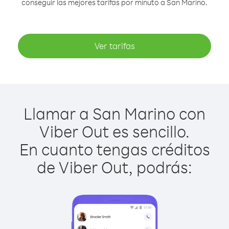
conseguir las mejores tarifas por minuto a San Marino.
Ver tarifas
Llamar a San Marino con
Viber Out es sencillo.
En cuanto tengas créditos
de Viber Out, podrás: