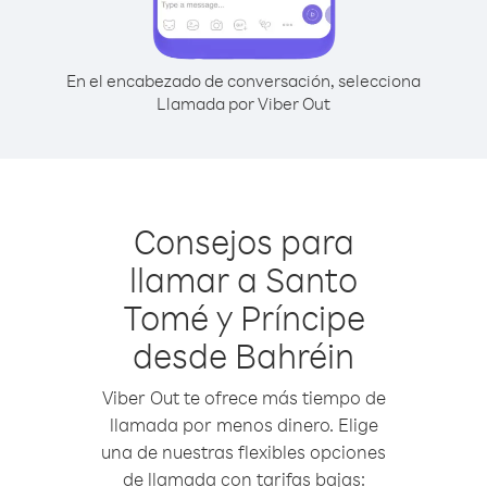
En el encabezado de conversación, selecciona
Llamada por Viber Out
Consejos para
llamar a Santo
Tomé y Príncipe
desde Bahréin
Viber Out te ofrece más tiempo de
llamada por menos dinero. Elige
una de nuestras flexibles opciones
de llamada con tarifas bajas: