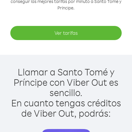
conseguir las mejores tarifas por minuto a Santo Tomé y
Príncipe.
Ver tarifas
Llamar a Santo Tomé y
Príncipe con Viber Out es
sencillo.
En cuanto tengas créditos
de Viber Out, podrás: