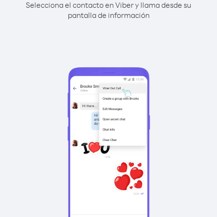
Selecciona el contacto en Viber y llama desde su
pantalla de información