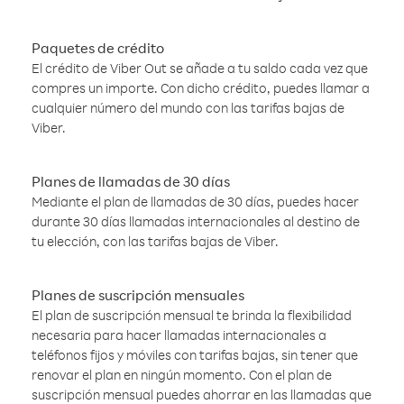
Paquetes de crédito
El crédito de Viber Out se añade a tu saldo cada vez que
compres un importe. Con dicho crédito, puedes llamar a
cualquier número del mundo con las tarifas bajas de
Viber.
Planes de llamadas de 30 días
Mediante el plan de llamadas de 30 días, puedes hacer
durante 30 días llamadas internacionales al destino de
tu elección, con las tarifas bajas de Viber.
Planes de suscripción mensuales
El plan de suscripción mensual te brinda la flexibilidad
necesaria para hacer llamadas internacionales a
teléfonos fijos y móviles con tarifas bajas, sin tener que
renovar el plan en ningún momento. Con el plan de
suscripción mensual puedes ahorrar en las llamadas que