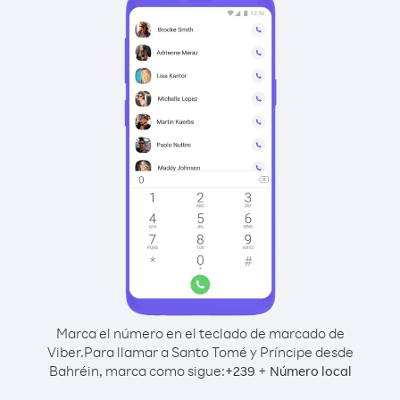
Marca el número en el teclado de marcado de
Viber.
Para llamar a Santo Tomé y Príncipe desde
Bahréin, marca como sigue:
+
+
239
Número local