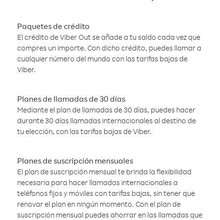
Paquetes de crédito
El crédito de Viber Out se añade a tu saldo cada vez que
compres un importe. Con dicho crédito, puedes llamar a
cualquier número del mundo con las tarifas bajas de
Viber.
Planes de llamadas de 30 días
Mediante el plan de llamadas de 30 días, puedes hacer
durante 30 días llamadas internacionales al destino de
tu elección, con las tarifas bajas de Viber.
Planes de suscripción mensuales
El plan de suscripción mensual te brinda la flexibilidad
necesaria para hacer llamadas internacionales a
teléfonos fijos y móviles con tarifas bajas, sin tener que
renovar el plan en ningún momento. Con el plan de
suscripción mensual puedes ahorrar en las llamadas que