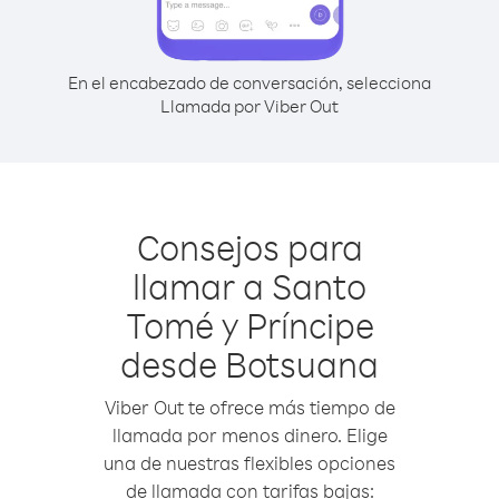
En el encabezado de conversación, selecciona
Llamada por Viber Out
Consejos para
llamar a Santo
Tomé y Príncipe
desde Botsuana
Viber Out te ofrece más tiempo de
llamada por menos dinero. Elige
una de nuestras flexibles opciones
de llamada con tarifas bajas: