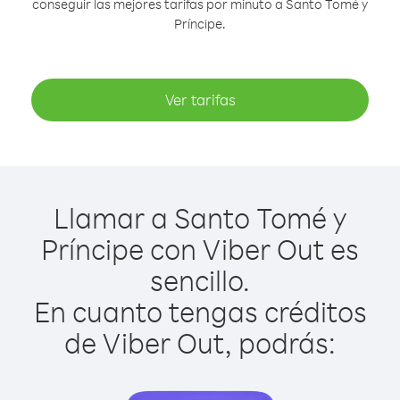
conseguir las mejores tarifas por minuto a Santo Tomé y
Príncipe.
Ver tarifas
Llamar a Santo Tomé y
Príncipe con Viber Out es
sencillo.
En cuanto tengas créditos
de Viber Out, podrás: