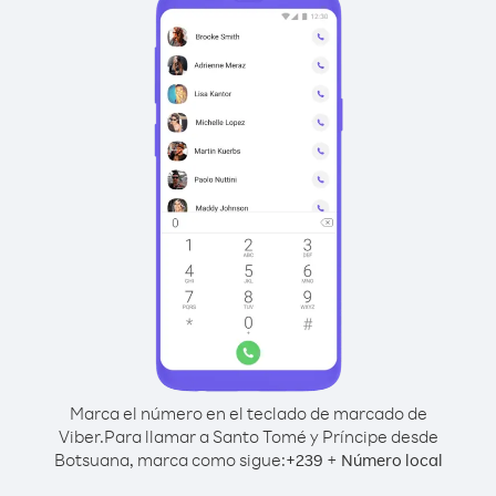
Marca el número en el teclado de marcado de
Viber.
Para llamar a Santo Tomé y Príncipe desde
Botsuana, marca como sigue:
+
+
239
Número local