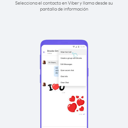
Selecciona el contacto en Viber y llama desde su
pantalla de información