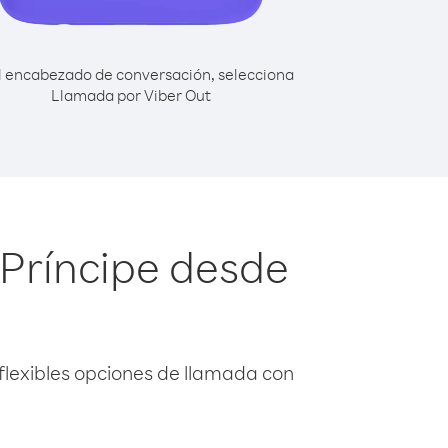
l encabezado de conversación, selecciona
Llamada por Viber Out
 Príncipe desde
flexibles opciones de llamada con