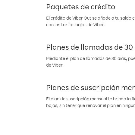
Paquetes de crédito
El crédito de Viber Out se añade a tu saldo
con las tarifas bajas de Viber.
Planes de llamadas de 30 
Mediante el plan de llamadas de 30 días, pue
de Viber.
Planes de suscripción me
El plan de suscripción mensual te brinda la f
bajas, sin tener que renovar el plan en nin