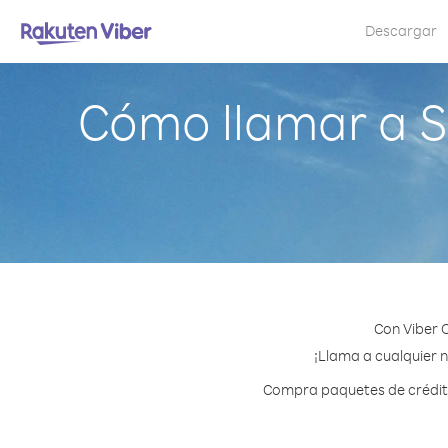
Descargar
Cómo llamar a S
Con Viber 
¡Llama a cualquier n
Compra paquetes de crédito