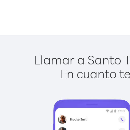
Llamar a Santo To
En cuanto te