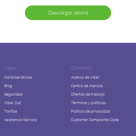
Descargar ahora
VIBER
COMPAÑÍA
Características
Acerca de Viber
Blog
Centro de marcas
Seguridad
Ofertas de trabajo
Viber Out
Términos y políticas
Tarifas
Política de privacidad
Asistencia técnica
Customer Complaints Code