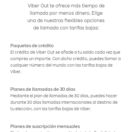
Viber Out te ofrece más tiempo de
llamada por menos dinero. Elige
una de nuestras flexibles opciones
de llamada con tarifas bajas:
Paquetes de crédito
El crédito de Viber Out se añade a tu saldo cada vez que
compres un importe. Con dicho crédito, puedes llamar a
cualquier número del mundo con las tarifas bajas de
Viber.
Planes de llamadas de 30 días
Mediante el plan de llamadas de 30 días, puedes hacer
durante 30 días llamadas internacionales al destino de
tu elección, con las tarifas bajas de Viber.
Planes de suscripción mensuales