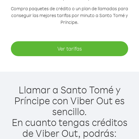
Compra paquetes de crédito o un plan de llamadas para
conseguir las mejores tarifas por minuto a Santo Tomé y
Príncipe.
Ver tarifas
Llamar a Santo Tomé y
Príncipe con Viber Out es
sencillo.
En cuanto tengas créditos
de Viber Out, podrás: