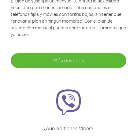
El plan de suscripción mensual te brinda la flexibilidad
necesaria para hacer llamadas internacionales a
teléfonos fijos y móviles con tarifas bajas, sin tener que
renovar el plan en ningún momento. Con el plan de
suscripción mensual puedes ahorrar en las llamadas que
ya haces
Más destinos
¿Aún no tienes Viber?