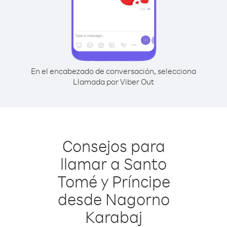
En el encabezado de conversación, selecciona
Llamada por Viber Out
Consejos para
llamar a Santo
Tomé y Príncipe
desde Nagorno
Karabaj