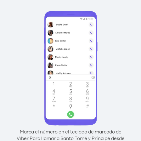
Marca el número en el teclado de marcado de
Viber.
Para llamar a Santo Tomé y Príncipe desde