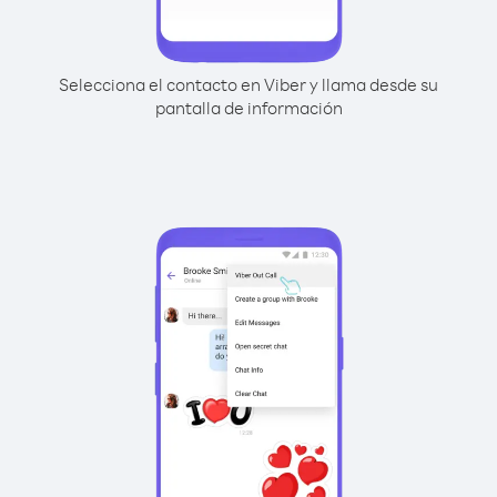
Selecciona el contacto en Viber y llama desde su
pantalla de información