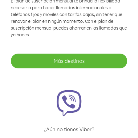
El plan de suscripción mensual te brinda la flexibilidad
necesaria para hacer llamadas internacionales a
teléfonos fijos y móviles con tarifas bajas, sin tener que
renovar el plan en ningún momento. Con el plan de
suscripción mensual puedes ahorrar en las llamadas que
ya haces
Más destinos
¿Aún no tienes Viber?