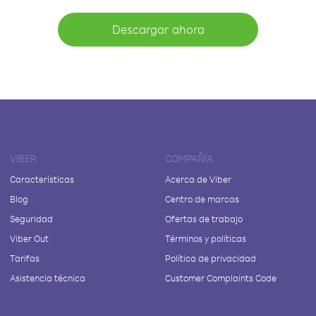
Descargar ahora
VIBER
COMPAÑÍA
Características
Acerca de Viber
Blog
Centro de marcas
Seguridad
Ofertas de trabajo
Viber Out
Términos y políticas
Tarifas
Política de privacidad
Asistencia técnica
Customer Complaints Code