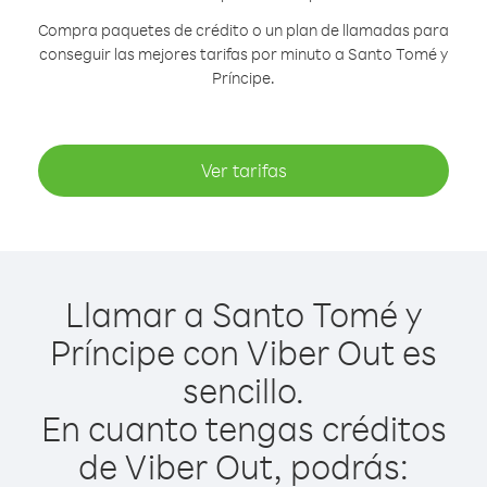
Compra paquetes de crédito o un plan de llamadas para
conseguir las mejores tarifas por minuto a Santo Tomé y
Príncipe.
Ver tarifas
Llamar a Santo Tomé y
Príncipe con Viber Out es
sencillo.
En cuanto tengas créditos
de Viber Out, podrás: