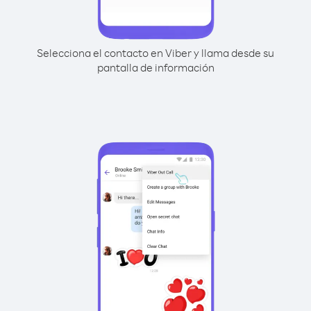
Selecciona el contacto en Viber y llama desde su
pantalla de información