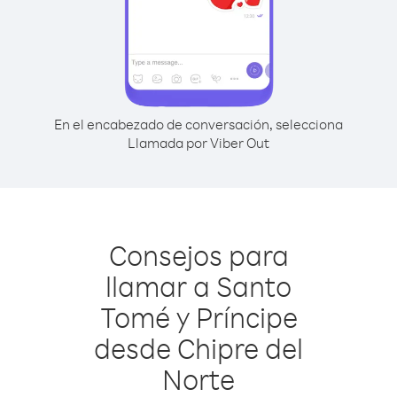
En el encabezado de conversación, selecciona
Llamada por Viber Out
Consejos para
llamar a Santo
Tomé y Príncipe
desde Chipre del
Norte