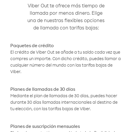
Viber Out te ofrece más tiempo de
llamada por menos dinero. Elige
una de nuestras flexibles opciones
de llamada con tarifas bajas:
Paquetes de crédito
El crédito de Viber Out se añade a tu saldo cada vez que
compres un importe. Con dicho crédito, puedes llamar a
cualquier número del mundo con las tarifas bajas de
Viber.
Planes de llamadas de 30 días
Mediante el plan de llamadas de 30 días, puedes hacer
durante 30 días llamadas internacionales al destino de
tu elección, con las tarifas bajas de Viber.
Planes de suscripción mensuales