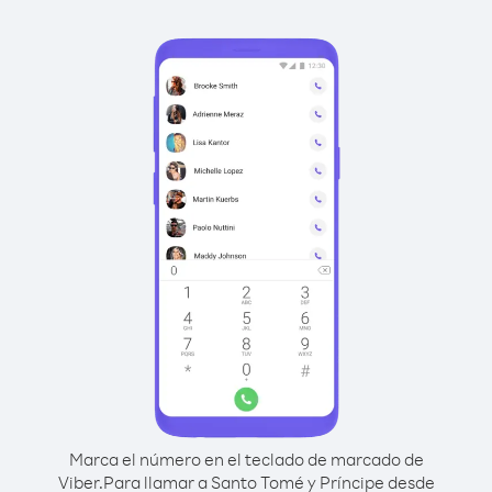
Marca el número en el teclado de marcado de
Viber.
Para llamar a Santo Tomé y Príncipe desde