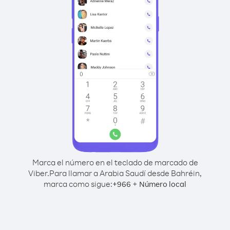
Marca el número en el teclado de marcado de
Viber.
Para llamar a Arabia Saudí desde Bahréin,
marca como sigue:
+
+
966
Número local