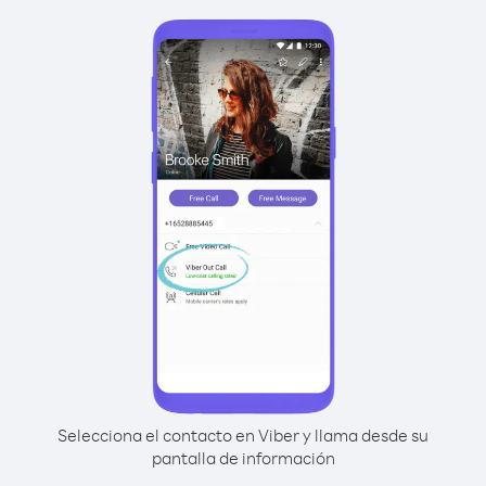
Selecciona el contacto en Viber y llama desde su
pantalla de información