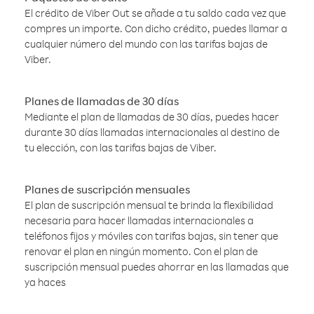
El crédito de Viber Out se añade a tu saldo cada vez que
compres un importe. Con dicho crédito, puedes llamar a
cualquier número del mundo con las tarifas bajas de
Viber.
Planes de llamadas de 30 días
Mediante el plan de llamadas de 30 días, puedes hacer
durante 30 días llamadas internacionales al destino de
tu elección, con las tarifas bajas de Viber.
Planes de suscripción mensuales
El plan de suscripción mensual te brinda la flexibilidad
necesaria para hacer llamadas internacionales a
teléfonos fijos y móviles con tarifas bajas, sin tener que
renovar el plan en ningún momento. Con el plan de
suscripción mensual puedes ahorrar en las llamadas que
ya haces