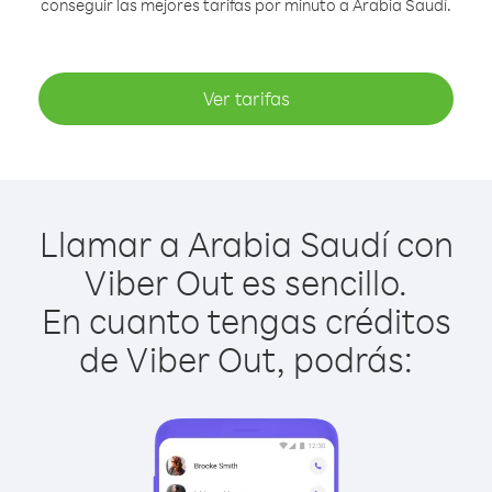
conseguir las mejores tarifas por minuto a Arabia Saudí.
Ver tarifas
Llamar a Arabia Saudí con
Viber Out es sencillo.
En cuanto tengas créditos
de Viber Out, podrás: