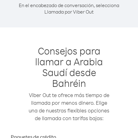
En el encabezado de conversación, selecciona
Llamada por Viber Out
Consejos para
llamar a Arabia
Saudí desde
Bahréin
Viber Out te ofrece más tiempo de
llamada por menos dinero. Elige
una de nuestras flexibles opciones
de llamada con tarifas bajas:
Paquetes de crédito