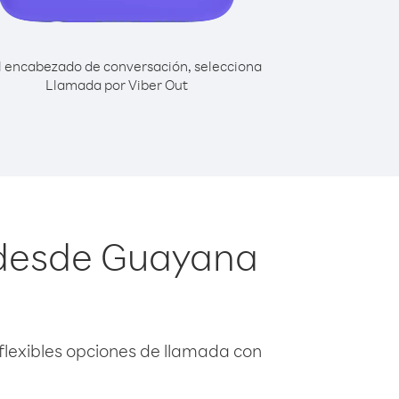
l encabezado de conversación, selecciona
Llamada por Viber Out
 desde Guayana
flexibles opciones de llamada con