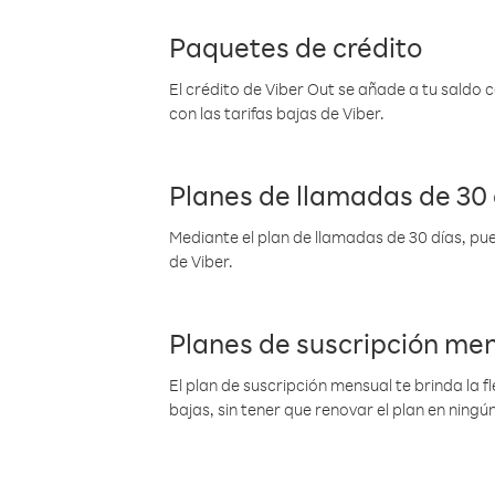
Paquetes de crédito
El crédito de Viber Out se añade a tu saldo
con las tarifas bajas de Viber.
Planes de llamadas de 30 
Mediante el plan de llamadas de 30 días, pue
de Viber.
Planes de suscripción me
El plan de suscripción mensual te brinda la f
bajas, sin tener que renovar el plan en nin