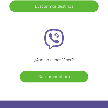
Buscar más destinos
¿Aún no tienes Viber?
Descargar ahora