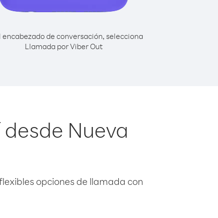
l encabezado de conversación, selecciona
Llamada por Viber Out
í desde Nueva
flexibles opciones de llamada con