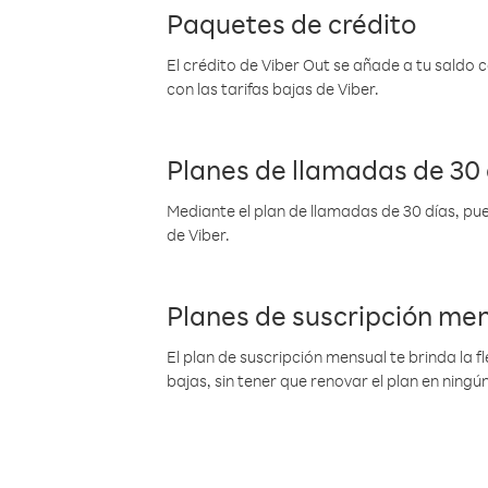
Paquetes de crédito
El crédito de Viber Out se añade a tu saldo
con las tarifas bajas de Viber.
Planes de llamadas de 30 
Mediante el plan de llamadas de 30 días, pue
de Viber.
Planes de suscripción me
El plan de suscripción mensual te brinda la f
bajas, sin tener que renovar el plan en nin