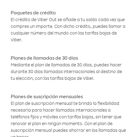
Paquetes de crédito
El crédito de Viber Out se añade a tu saldo cada vez que
compres un importe. Con dicho crédito, puedes llamar a
cualquier número del mundo con las tarifas bajas de
Viber.
Planes de llamadas de 30 días
Mediante el plan de llamadas de 30 días, puedes hacer
durante 30 días llamadas internacionales al destino de
tu elección, con las tarifas bajas de Viber.
Planes de suscripción mensuales
El plan de suscripción mensual te brinda la flexibilidad
necesaria para hacer llamadas internacionales a
teléfonos fijos y móviles con tarifas bajas, sin tener que
renovar el plan en ningún momento. Con el plan de
suscripción mensual puedes ahorrar en las llamadas que
ya haces