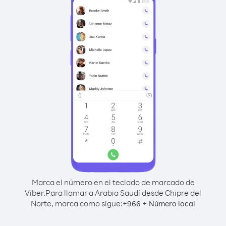
Marca el número en el teclado de marcado de
Viber.
Para llamar a Arabia Saudí desde Chipre del
Norte, marca como sigue:
+
+
966
Número local