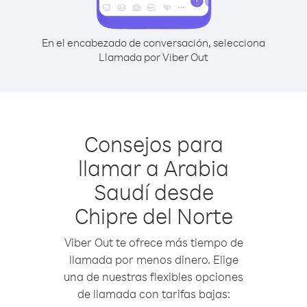
En el encabezado de conversación, selecciona
Llamada por Viber Out
Consejos para
llamar a Arabia
Saudí desde
Chipre del Norte
Viber Out te ofrece más tiempo de
llamada por menos dinero. Elige
una de nuestras flexibles opciones
de llamada con tarifas bajas: