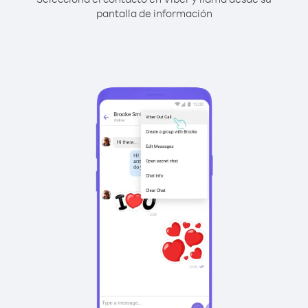
pantalla de información