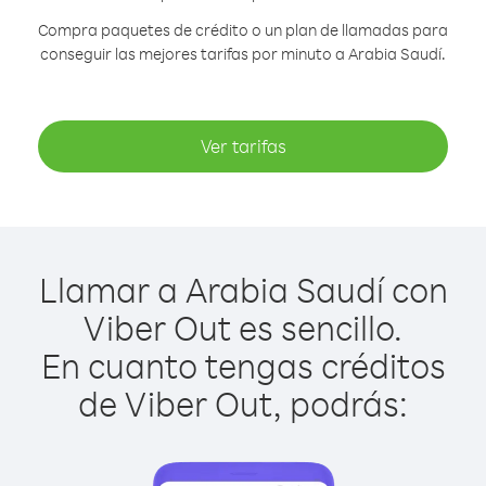
Compra paquetes de crédito o un plan de llamadas para
conseguir las mejores tarifas por minuto a Arabia Saudí.
Ver tarifas
Llamar a Arabia Saudí con
Viber Out es sencillo.
En cuanto tengas créditos
de Viber Out, podrás: