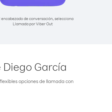
l encabezado de conversación, selecciona
Llamada por Viber Out
e Diego García
flexibles opciones de llamada con