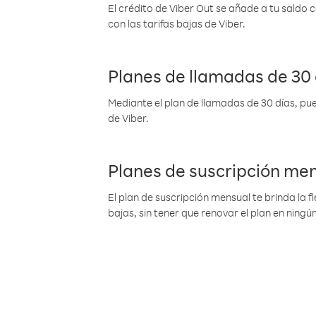
El crédito de Viber Out se añade a tu saldo
con las tarifas bajas de Viber.
Planes de llamadas de 30 
Mediante el plan de llamadas de 30 días, pue
de Viber.
Planes de suscripción me
El plan de suscripción mensual te brinda la f
bajas, sin tener que renovar el plan en nin