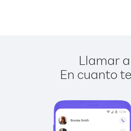
Llamar a 
En cuanto te