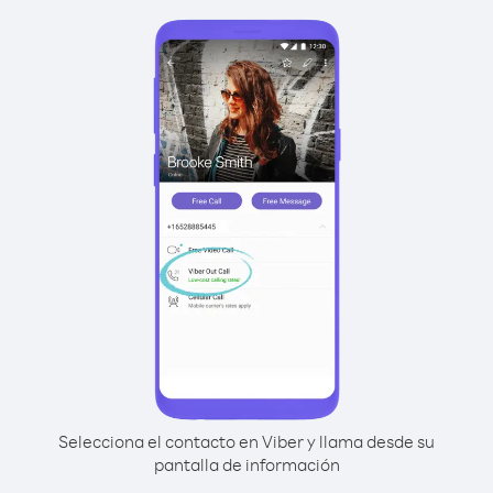
Selecciona el contacto en Viber y llama desde su
pantalla de información