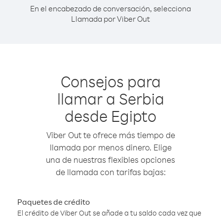
En el encabezado de conversación, selecciona
Llamada por Viber Out
Consejos para
llamar a Serbia
desde Egipto
Viber Out te ofrece más tiempo de
llamada por menos dinero. Elige
una de nuestras flexibles opciones
de llamada con tarifas bajas:
Paquetes de crédito
El crédito de Viber Out se añade a tu saldo cada vez que