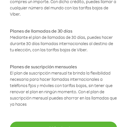
compres un importe. Con dicho crédito, puedes llamar a
cualquier número del mundo con las tarifas bajas de
Viber.
Planes de llamadas de 30 días
Mediante el plan de llamadas de 30 días, puedes hacer
durante 30 días llamadas internacionales al destino de
tu elección, con las tarifas bajas de Viber.
Planes de suscripción mensuales
El plan de suscripción mensual te brinda la flexibilidad
necesaria para hacer llamadas internacionales a
teléfonos fijos y móviles con tarifas bajas, sin tener que
renovar el plan en ningún momento. Con el plan de
suscripción mensual puedes ahorrar en las llamadas que
ya haces