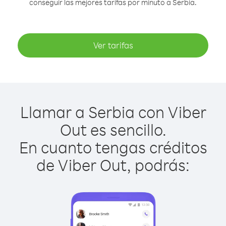
conseguir las mejores tarifas por minuto a Serbia.
Ver tarifas
Llamar a Serbia con Viber
Out es sencillo.
En cuanto tengas créditos
de Viber Out, podrás: