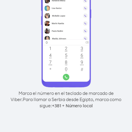
Marca el número en el teclado de marcado de
Viber.
Para llamar a Serbia desde Egipto, marca como
sigue:
+
+
381
Número local