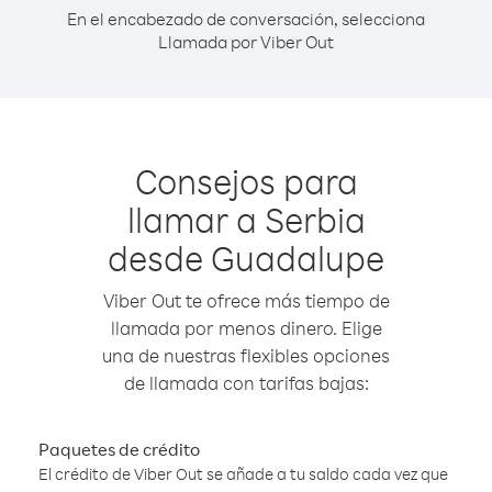
En el encabezado de conversación, selecciona
Llamada por Viber Out
Consejos para
llamar a Serbia
desde Guadalupe
Viber Out te ofrece más tiempo de
llamada por menos dinero. Elige
una de nuestras flexibles opciones
de llamada con tarifas bajas:
Paquetes de crédito
El crédito de Viber Out se añade a tu saldo cada vez que