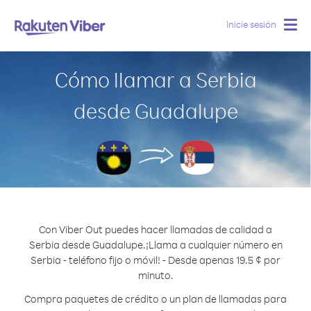
Inicie sesión
Togg
navig
Cómo llamar a Serbia
desde Guadalupe
Con Viber Out puedes hacer llamadas de calidad a
Serbia desde Guadalupe.
¡Llama a cualquier número en
Serbia - teléfono fijo o móvil! - Desde apenas 19.5 ¢ por
minuto.
Compra paquetes de crédito o un plan de llamadas para