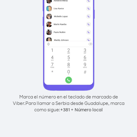
Marca el número en el teclado de marcado de
Viber.
Para llamar a Serbia desde Guadalupe, marca
como sigue:
+
+
381
Número local