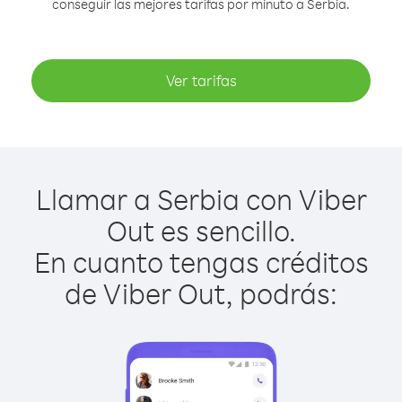
conseguir las mejores tarifas por minuto a Serbia.
Ver tarifas
Llamar a Serbia con Viber
Out es sencillo.
En cuanto tengas créditos
de Viber Out, podrás: