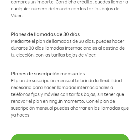
compres un importe. Con dicho crédito, puedes llamar a
cualquier número del mundo con las tarifas bajas de
Viber.
Planes de llamadas de 30 días
Mediante el plan de llamadas de 30 días, puedes hacer
durante 30 días llamadas internacionales al destino de
tu elección, con las tarifas bajas de Viber.
Planes de suscripción mensuales
El plan de suscripción mensual te brinda la flexibilidad
necesaria para hacer llamadas internacionales a
teléfonos fijos y móviles con tarifas bajas, sin tener que
renovar el plan en ningún momento. Con el plan de
suscripción mensual puedes ahorrar en las llamadas que
ya haces