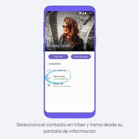
Selecciona el contacto en Viber y llama desde su
pantalla de información