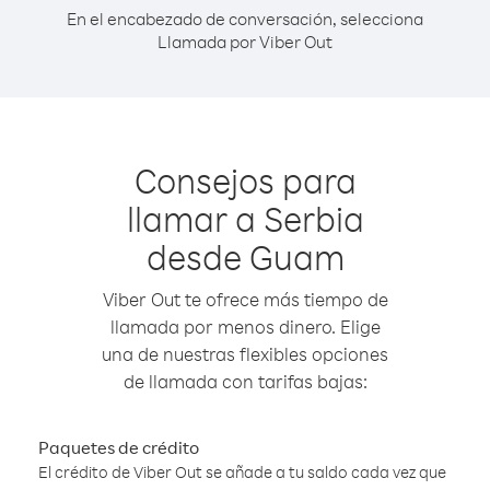
En el encabezado de conversación, selecciona
Llamada por Viber Out
Consejos para
llamar a Serbia
desde Guam
Viber Out te ofrece más tiempo de
llamada por menos dinero. Elige
una de nuestras flexibles opciones
de llamada con tarifas bajas:
Paquetes de crédito
El crédito de Viber Out se añade a tu saldo cada vez que