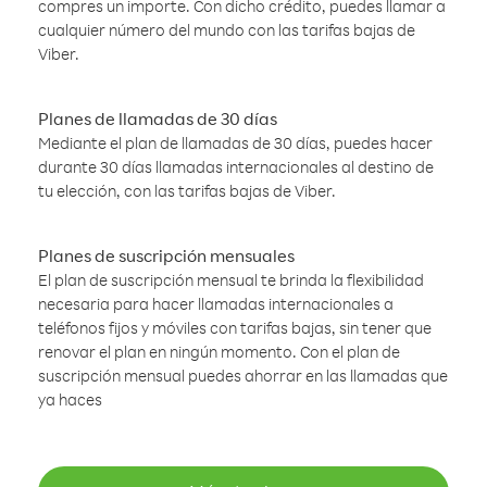
compres un importe. Con dicho crédito, puedes llamar a
cualquier número del mundo con las tarifas bajas de
Viber.
Planes de llamadas de 30 días
Mediante el plan de llamadas de 30 días, puedes hacer
durante 30 días llamadas internacionales al destino de
tu elección, con las tarifas bajas de Viber.
Planes de suscripción mensuales
El plan de suscripción mensual te brinda la flexibilidad
necesaria para hacer llamadas internacionales a
teléfonos fijos y móviles con tarifas bajas, sin tener que
renovar el plan en ningún momento. Con el plan de
suscripción mensual puedes ahorrar en las llamadas que
ya haces