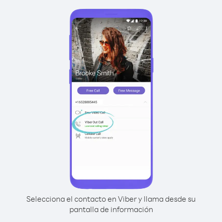
Selecciona el contacto en Viber y llama desde su
pantalla de información