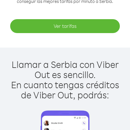
conseguir las mejores tarifas por minuto a Serbia.
Ver tarifas
Llamar a Serbia con Viber
Out es sencillo.
En cuanto tengas créditos
de Viber Out, podrás: