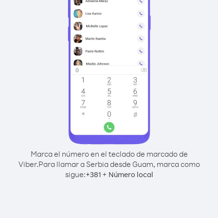
Marca el número en el teclado de marcado de
Viber.
Para llamar a Serbia desde Guam, marca como
sigue:
+
+
381
Número local