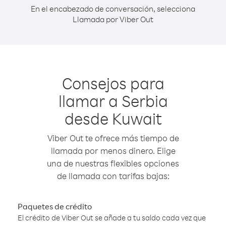
En el encabezado de conversación, selecciona
Llamada por Viber Out
Consejos para
llamar a Serbia
desde Kuwait
Viber Out te ofrece más tiempo de
llamada por menos dinero. Elige
una de nuestras flexibles opciones
de llamada con tarifas bajas:
Paquetes de crédito
El crédito de Viber Out se añade a tu saldo cada vez que