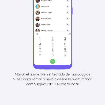
Marca el número en el teclado de marcado de
Viber.
Para llamar a Serbia desde Kuwait, marca
como sigue:
+
+
381
Número local