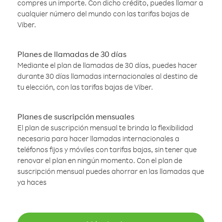
compres un importe. Con dicho crédito, puedes llamar a
cualquier número del mundo con las tarifas bajas de
Viber.
Planes de llamadas de 30 días
Mediante el plan de llamadas de 30 días, puedes hacer
durante 30 días llamadas internacionales al destino de
tu elección, con las tarifas bajas de Viber.
Planes de suscripción mensuales
El plan de suscripción mensual te brinda la flexibilidad
necesaria para hacer llamadas internacionales a
teléfonos fijos y móviles con tarifas bajas, sin tener que
renovar el plan en ningún momento. Con el plan de
suscripción mensual puedes ahorrar en las llamadas que
ya haces