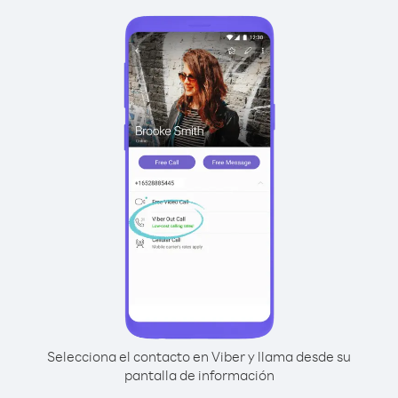
Selecciona el contacto en Viber y llama desde su
pantalla de información