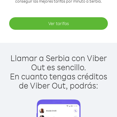
conseguir las mejores tarifas por minuto a Serbia.
Ver tarifas
Llamar a Serbia con Viber
Out es sencillo.
En cuanto tengas créditos
de Viber Out, podrás: