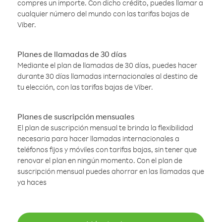
compres un importe. Con dicho crédito, puedes llamar a
cualquier número del mundo con las tarifas bajas de
Viber.
Planes de llamadas de 30 días
Mediante el plan de llamadas de 30 días, puedes hacer
durante 30 días llamadas internacionales al destino de
tu elección, con las tarifas bajas de Viber.
Planes de suscripción mensuales
El plan de suscripción mensual te brinda la flexibilidad
necesaria para hacer llamadas internacionales a
teléfonos fijos y móviles con tarifas bajas, sin tener que
renovar el plan en ningún momento. Con el plan de
suscripción mensual puedes ahorrar en las llamadas que
ya haces