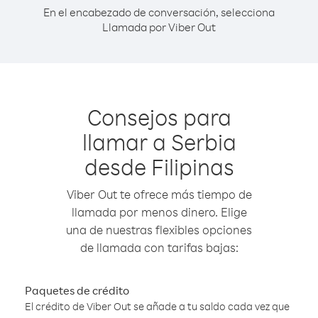
En el encabezado de conversación, selecciona
Llamada por Viber Out
Consejos para
llamar a Serbia
desde Filipinas
Viber Out te ofrece más tiempo de
llamada por menos dinero. Elige
una de nuestras flexibles opciones
de llamada con tarifas bajas:
Paquetes de crédito
El crédito de Viber Out se añade a tu saldo cada vez que