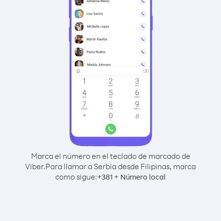
Marca el número en el teclado de marcado de
Viber.
Para llamar a Serbia desde Filipinas, marca
como sigue:
+
+
381
Número local