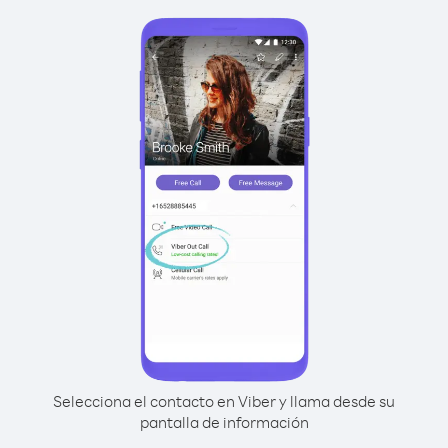
Selecciona el contacto en Viber y llama desde su
pantalla de información