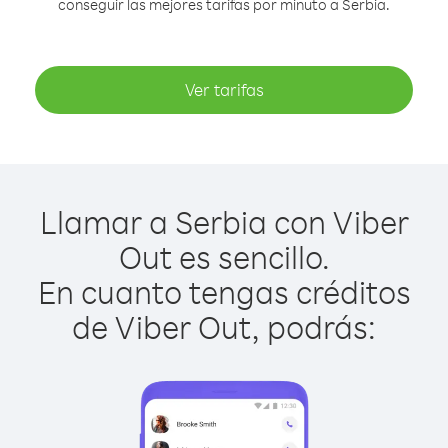
conseguir las mejores tarifas por minuto a Serbia.
Ver tarifas
Llamar a Serbia con Viber
Out es sencillo.
En cuanto tengas créditos
de Viber Out, podrás: