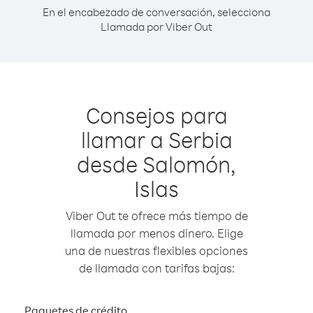
En el encabezado de conversación, selecciona
Llamada por Viber Out
Consejos para
llamar a Serbia
desde Salomón,
Islas
Viber Out te ofrece más tiempo de
llamada por menos dinero. Elige
una de nuestras flexibles opciones
de llamada con tarifas bajas:
Paquetes de crédito