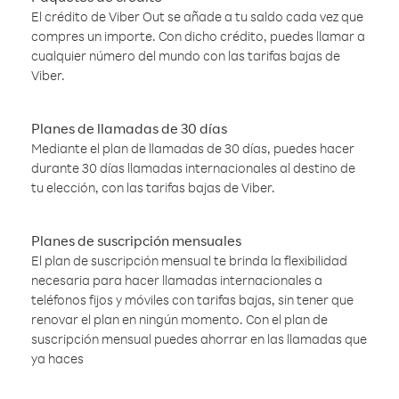
El crédito de Viber Out se añade a tu saldo cada vez que
compres un importe. Con dicho crédito, puedes llamar a
cualquier número del mundo con las tarifas bajas de
Viber.
Planes de llamadas de 30 días
Mediante el plan de llamadas de 30 días, puedes hacer
durante 30 días llamadas internacionales al destino de
tu elección, con las tarifas bajas de Viber.
Planes de suscripción mensuales
El plan de suscripción mensual te brinda la flexibilidad
necesaria para hacer llamadas internacionales a
teléfonos fijos y móviles con tarifas bajas, sin tener que
renovar el plan en ningún momento. Con el plan de
suscripción mensual puedes ahorrar en las llamadas que
ya haces