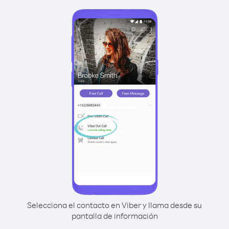
Selecciona el contacto en Viber y llama desde su
pantalla de información