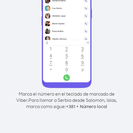
Marca el número en el teclado de marcado de
Viber.
Para llamar a Serbia desde Salomón, Islas,
marca como sigue:
+
+
381
Número local