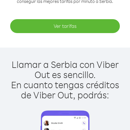
conseguir las mejores tarifas por minuto a Serbia.
Ver tarifas
Llamar a Serbia con Viber
Out es sencillo.
En cuanto tengas créditos
de Viber Out, podrás: