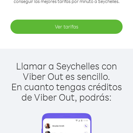
conseguir las mejores tarifas por minuto a Seychelles.
Ver tarifas
Llamar a Seychelles con
Viber Out es sencillo.
En cuanto tengas créditos
de Viber Out, podrás: