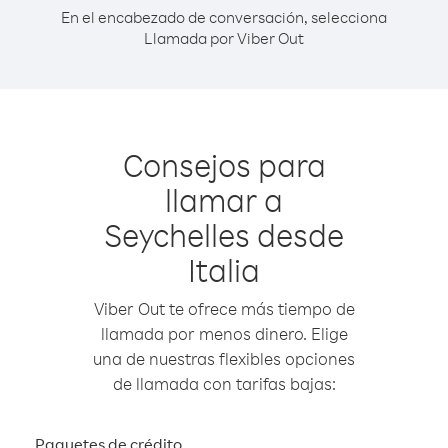
En el encabezado de conversación, selecciona
Llamada por Viber Out
Consejos para
llamar a
Seychelles desde
Italia
Viber Out te ofrece más tiempo de
llamada por menos dinero. Elige
una de nuestras flexibles opciones
de llamada con tarifas bajas:
Paquetes de crédito