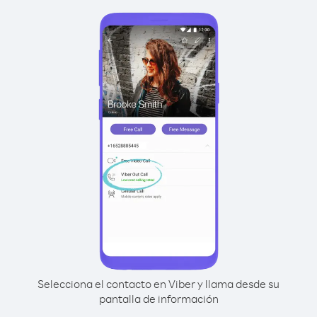
Selecciona el contacto en Viber y llama desde su
pantalla de información