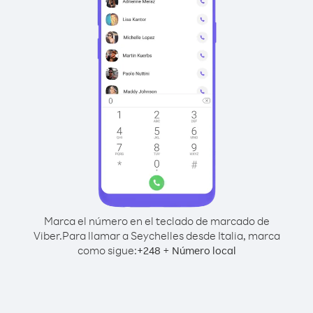
Marca el número en el teclado de marcado de
Viber.
Para llamar a Seychelles desde Italia, marca
como sigue:
+
+
248
Número local