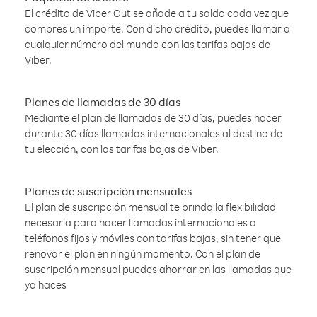
El crédito de Viber Out se añade a tu saldo cada vez que
compres un importe. Con dicho crédito, puedes llamar a
cualquier número del mundo con las tarifas bajas de
Viber.
Planes de llamadas de 30 días
Mediante el plan de llamadas de 30 días, puedes hacer
durante 30 días llamadas internacionales al destino de
tu elección, con las tarifas bajas de Viber.
Planes de suscripción mensuales
El plan de suscripción mensual te brinda la flexibilidad
necesaria para hacer llamadas internacionales a
teléfonos fijos y móviles con tarifas bajas, sin tener que
renovar el plan en ningún momento. Con el plan de
suscripción mensual puedes ahorrar en las llamadas que
ya haces