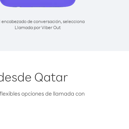
l encabezado de conversación, selecciona
Llamada por Viber Out
 desde Qatar
flexibles opciones de llamada con