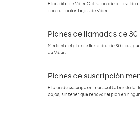
El crédito de Viber Out se añade a tu saldo
con las tarifas bajas de Viber.
Planes de llamadas de 30 
Mediante el plan de llamadas de 30 días, pue
de Viber.
Planes de suscripción me
El plan de suscripción mensual te brinda la f
bajas, sin tener que renovar el plan en nin