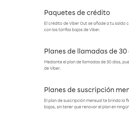
Paquetes de crédito
El crédito de Viber Out se añade a tu saldo
con las tarifas bajas de Viber.
Planes de llamadas de 30 
Mediante el plan de llamadas de 30 días, pue
de Viber.
Planes de suscripción me
El plan de suscripción mensual te brinda la f
bajas, sin tener que renovar el plan en nin