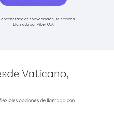
l encabezado de conversación, selecciona
Llamada por Viber Out
esde Vaticano,
flexibles opciones de llamada con