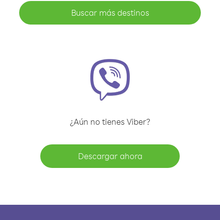
Buscar más destinos
¿Aún no tienes Viber?
Descargar ahora