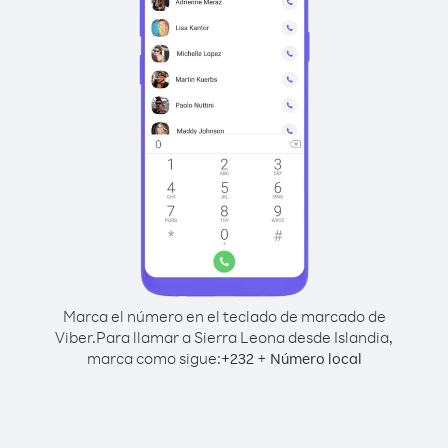
Marca el número en el teclado de marcado de
Viber.
Para llamar a Sierra Leona desde Islandia,
marca como sigue:
+
+
232
Número local