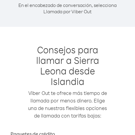
En el encabezado de conversación, selecciona
Llamada por Viber Out
Consejos para
llamar a Sierra
Leona desde
Islandia
Viber Out te ofrece más tiempo de
llamada por menos dinero. Elige
una de nuestras flexibles opciones
de llamada con tarifas bajas:
Paquetes de crédito