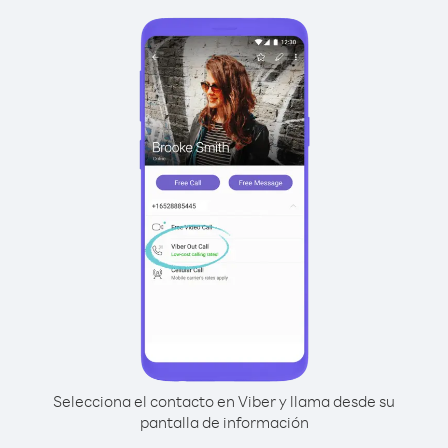
Selecciona el contacto en Viber y llama desde su
pantalla de información