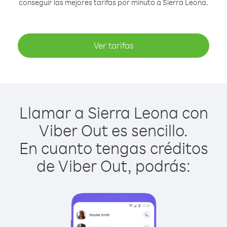
conseguir las mejores tarifas por minuto a Sierra Leona.
Ver tarifas
Llamar a Sierra Leona con
Viber Out es sencillo.
En cuanto tengas créditos
de Viber Out, podrás: