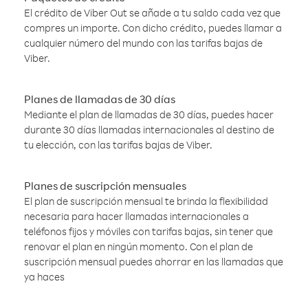
El crédito de Viber Out se añade a tu saldo cada vez que
compres un importe. Con dicho crédito, puedes llamar a
cualquier número del mundo con las tarifas bajas de
Viber.
Planes de llamadas de 30 días
Mediante el plan de llamadas de 30 días, puedes hacer
durante 30 días llamadas internacionales al destino de
tu elección, con las tarifas bajas de Viber.
Planes de suscripción mensuales
El plan de suscripción mensual te brinda la flexibilidad
necesaria para hacer llamadas internacionales a
teléfonos fijos y móviles con tarifas bajas, sin tener que
renovar el plan en ningún momento. Con el plan de
suscripción mensual puedes ahorrar en las llamadas que
ya haces