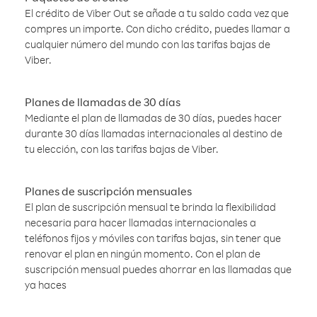
El crédito de Viber Out se añade a tu saldo cada vez que
compres un importe. Con dicho crédito, puedes llamar a
cualquier número del mundo con las tarifas bajas de
Viber.
Planes de llamadas de 30 días
Mediante el plan de llamadas de 30 días, puedes hacer
durante 30 días llamadas internacionales al destino de
tu elección, con las tarifas bajas de Viber.
Planes de suscripción mensuales
El plan de suscripción mensual te brinda la flexibilidad
necesaria para hacer llamadas internacionales a
teléfonos fijos y móviles con tarifas bajas, sin tener que
renovar el plan en ningún momento. Con el plan de
suscripción mensual puedes ahorrar en las llamadas que
ya haces