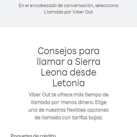
En el encabezado de conversación, selecciona
Llamada por Viber Out
Consejos para
llamar a Sierra
Leona desde
Letonia
Viber Out te ofrece más tiempo de
llamada por menos dinero. Elige
una de nuestras flexibles opciones
de llamada con tarifas bajas:
Paquetes de crédito