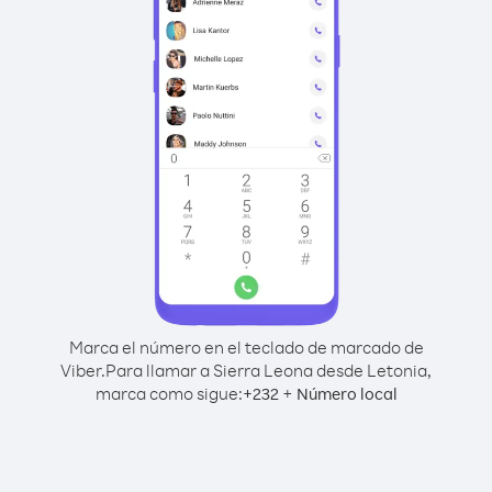
Marca el número en el teclado de marcado de
Viber.
Para llamar a Sierra Leona desde Letonia,
marca como sigue:
+
+
232
Número local