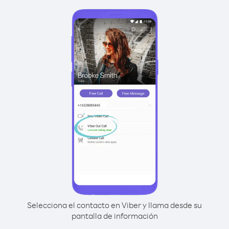
Selecciona el contacto en Viber y llama desde su
pantalla de información