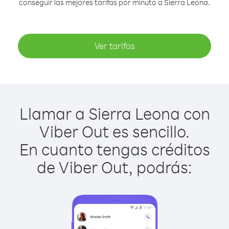
conseguir las mejores tarifas por minuto a Sierra Leona.
Ver tarifas
Llamar a Sierra Leona con
Viber Out es sencillo.
En cuanto tengas créditos
de Viber Out, podrás: