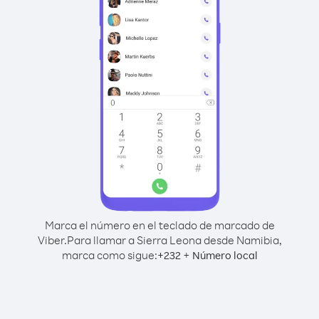
Marca el número en el teclado de marcado de
Viber.
Para llamar a Sierra Leona desde Namibia,
marca como sigue:
+
+
232
Número local