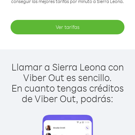
conseguir las mejores tarifas por minuto a Sierra Leona.
Ver tarifas
Llamar a Sierra Leona con
Viber Out es sencillo.
En cuanto tengas créditos
de Viber Out, podrás: