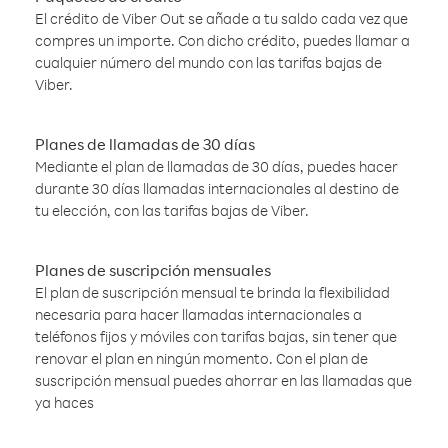
El crédito de Viber Out se añade a tu saldo cada vez que
compres un importe. Con dicho crédito, puedes llamar a
cualquier número del mundo con las tarifas bajas de
Viber.
Planes de llamadas de 30 días
Mediante el plan de llamadas de 30 días, puedes hacer
durante 30 días llamadas internacionales al destino de
tu elección, con las tarifas bajas de Viber.
Planes de suscripción mensuales
El plan de suscripción mensual te brinda la flexibilidad
necesaria para hacer llamadas internacionales a
teléfonos fijos y móviles con tarifas bajas, sin tener que
renovar el plan en ningún momento. Con el plan de
suscripción mensual puedes ahorrar en las llamadas que
ya haces