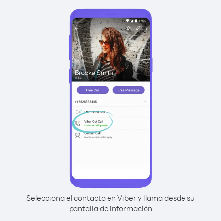
Selecciona el contacto en Viber y llama desde su
pantalla de información