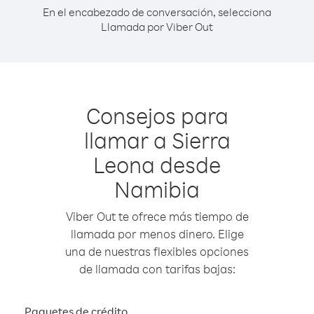
En el encabezado de conversación, selecciona
Llamada por Viber Out
Consejos para
llamar a Sierra
Leona desde
Namibia
Viber Out te ofrece más tiempo de
llamada por menos dinero. Elige
una de nuestras flexibles opciones
de llamada con tarifas bajas:
Paquetes de crédito