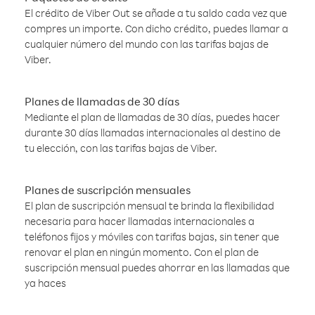
El crédito de Viber Out se añade a tu saldo cada vez que
compres un importe. Con dicho crédito, puedes llamar a
cualquier número del mundo con las tarifas bajas de
Viber.
Planes de llamadas de 30 días
Mediante el plan de llamadas de 30 días, puedes hacer
durante 30 días llamadas internacionales al destino de
tu elección, con las tarifas bajas de Viber.
Planes de suscripción mensuales
El plan de suscripción mensual te brinda la flexibilidad
necesaria para hacer llamadas internacionales a
teléfonos fijos y móviles con tarifas bajas, sin tener que
renovar el plan en ningún momento. Con el plan de
suscripción mensual puedes ahorrar en las llamadas que
ya haces