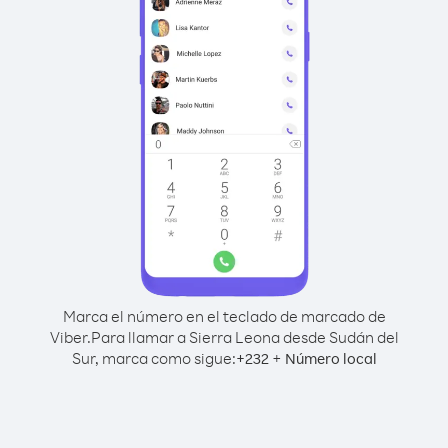
Marca el número en el teclado de marcado de
Viber.
Para llamar a Sierra Leona desde Sudán del
Sur, marca como sigue:
+
+
232
Número local