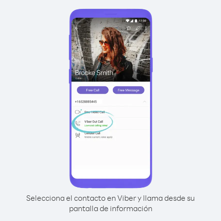
Selecciona el contacto en Viber y llama desde su
pantalla de información