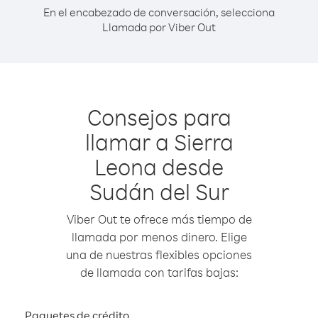
En el encabezado de conversación, selecciona
Llamada por Viber Out
Consejos para
llamar a Sierra
Leona desde
Sudán del Sur
Viber Out te ofrece más tiempo de
llamada por menos dinero. Elige
una de nuestras flexibles opciones
de llamada con tarifas bajas:
Paquetes de crédito