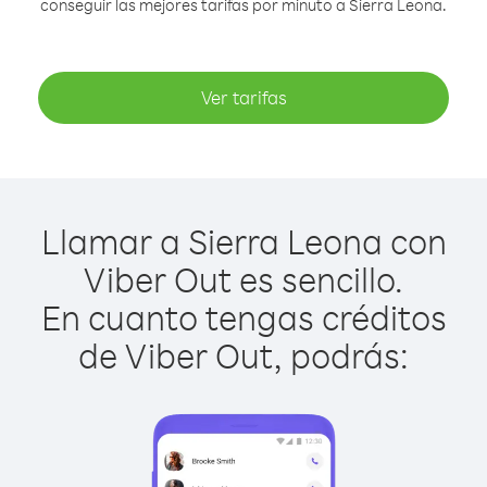
conseguir las mejores tarifas por minuto a Sierra Leona.
Ver tarifas
Llamar a Sierra Leona con
Viber Out es sencillo.
En cuanto tengas créditos
de Viber Out, podrás: