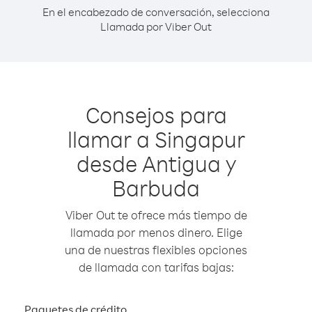
En el encabezado de conversación, selecciona
Llamada por Viber Out
Consejos para
llamar a Singapur
desde Antigua y
Barbuda
Viber Out te ofrece más tiempo de
llamada por menos dinero. Elige
una de nuestras flexibles opciones
de llamada con tarifas bajas:
Paquetes de crédito