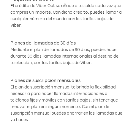
El crédito de Viber Out se añade a tu saldo cada vez que
compres un importe. Con dicho crédito, puedes llamar a
cualquier número del mundo con las tarifas bajas de
Viber.
Planes de llamadas de 30 días
Mediante el plan de llamadas de 30 días, puedes hacer
durante 30 días llamadas internacionales al destino de
tu elección, con las tarifas bajas de Viber.
Planes de suscripción mensuales
El plan de suscripción mensual te brinda la flexibilidad
necesaria para hacer llamadas internacionales a
teléfonos fijos y móviles con tarifas bajas, sin tener que
renovar el plan en ningún momento. Con el plan de
suscripción mensual puedes ahorrar en las llamadas que
ya haces