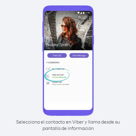
Selecciona el contacto en Viber y llama desde su
pantalla de información