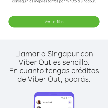
conseguir las mejores tarifas por minuto a Singapur.
Ver tarifas
Llamar a Singapur con
Viber Out es sencillo.
En cuanto tengas créditos
de Viber Out, podrás: