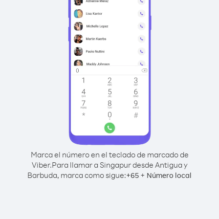
Marca el número en el teclado de marcado de
Viber.
Para llamar a Singapur desde Antigua y
Barbuda, marca como sigue:
+
+
65
Número local