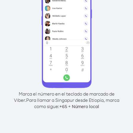
Marca el número en el teclado de marcado de
Viber.
Para llamar a Singapur desde Etiopía, marca
como sigue:
+
+
65
Número local