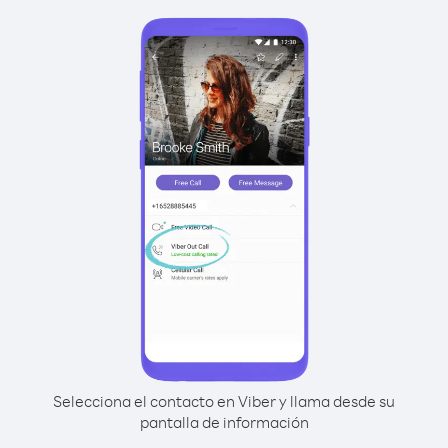
Selecciona el contacto en Viber y llama desde su
pantalla de información