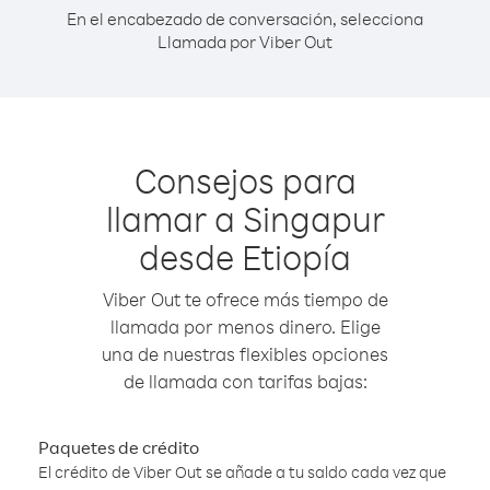
En el encabezado de conversación, selecciona
Llamada por Viber Out
Consejos para
llamar a Singapur
desde Etiopía
Viber Out te ofrece más tiempo de
llamada por menos dinero. Elige
una de nuestras flexibles opciones
de llamada con tarifas bajas:
Paquetes de crédito
El crédito de Viber Out se añade a tu saldo cada vez que