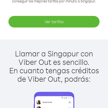
conseguir las mejores tarifas por minuto a Singapur.
Ver tarifas
Llamar a Singapur con
Viber Out es sencillo.
En cuanto tengas créditos
de Viber Out, podrás: