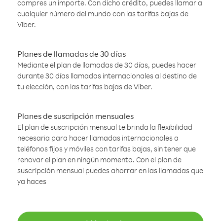
compres un importe. Con dicho crédito, puedes llamar a
cualquier número del mundo con las tarifas bajas de
Viber.
Planes de llamadas de 30 días
Mediante el plan de llamadas de 30 días, puedes hacer
durante 30 días llamadas internacionales al destino de
tu elección, con las tarifas bajas de Viber.
Planes de suscripción mensuales
El plan de suscripción mensual te brinda la flexibilidad
necesaria para hacer llamadas internacionales a
teléfonos fijos y móviles con tarifas bajas, sin tener que
renovar el plan en ningún momento. Con el plan de
suscripción mensual puedes ahorrar en las llamadas que
ya haces