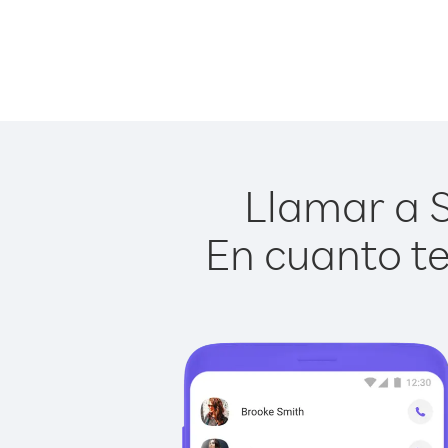
Llamar a S
En cuanto te