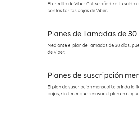
El crédito de Viber Out se añade a tu saldo
con las tarifas bajas de Viber.
Planes de llamadas de 30 
Mediante el plan de llamadas de 30 días, pue
de Viber.
Planes de suscripción me
El plan de suscripción mensual te brinda la f
bajas, sin tener que renovar el plan en nin