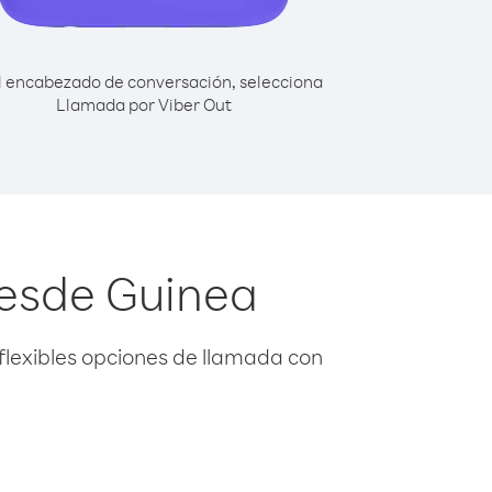
l encabezado de conversación, selecciona
Llamada por Viber Out
desde Guinea
flexibles opciones de llamada con