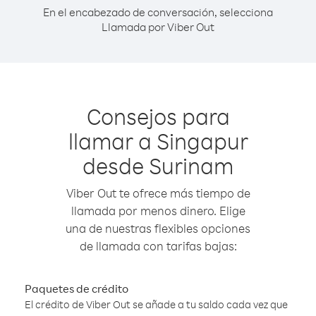
En el encabezado de conversación, selecciona
Llamada por Viber Out
Consejos para
llamar a Singapur
desde Surinam
Viber Out te ofrece más tiempo de
llamada por menos dinero. Elige
una de nuestras flexibles opciones
de llamada con tarifas bajas:
Paquetes de crédito
El crédito de Viber Out se añade a tu saldo cada vez que