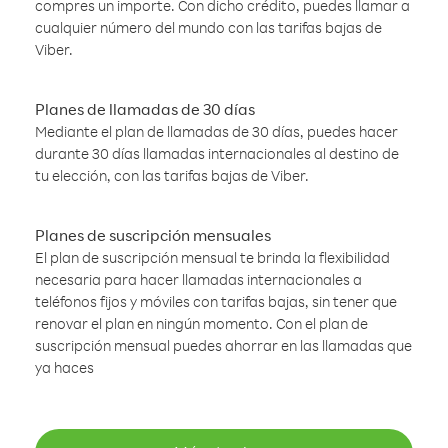
compres un importe. Con dicho crédito, puedes llamar a
cualquier número del mundo con las tarifas bajas de
Viber.
Planes de llamadas de 30 días
Mediante el plan de llamadas de 30 días, puedes hacer
durante 30 días llamadas internacionales al destino de
tu elección, con las tarifas bajas de Viber.
Planes de suscripción mensuales
El plan de suscripción mensual te brinda la flexibilidad
necesaria para hacer llamadas internacionales a
teléfonos fijos y móviles con tarifas bajas, sin tener que
renovar el plan en ningún momento. Con el plan de
suscripción mensual puedes ahorrar en las llamadas que
ya haces