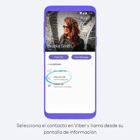
Selecciona el contacto en Viber y llama desde su
pantalla de información