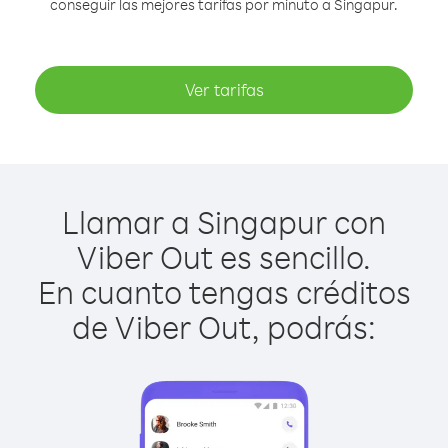
conseguir las mejores tarifas por minuto a Singapur.
Ver tarifas
Llamar a Singapur con
Viber Out es sencillo.
En cuanto tengas créditos
de Viber Out, podrás: