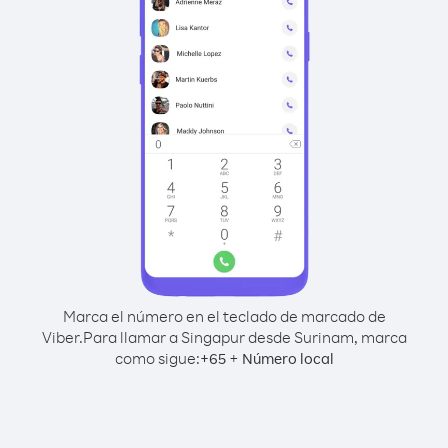
Marca el número en el teclado de marcado de
Viber.
Para llamar a Singapur desde Surinam, marca
como sigue:
+
+
65
Número local