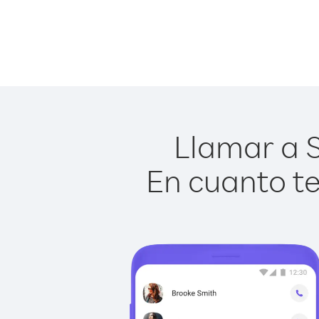
Llamar a S
En cuanto te