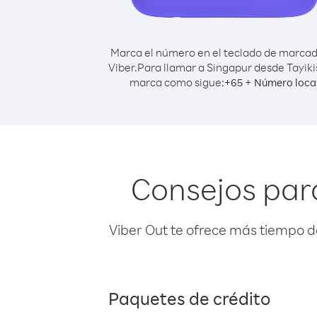
Marca el número en el teclado de marca
Viber.
Para llamar a Singapur desde Tayiki
marca como sigue:
+
+
65
Número loca
Consejos par
Viber Out te ofrece más tiempo d
Paquetes de crédito