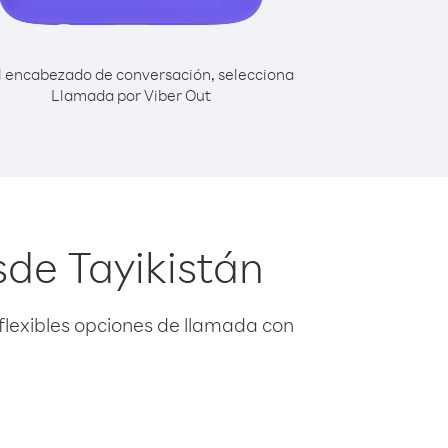
l encabezado de conversación, selecciona
Llamada por Viber Out
de Tayikistán
flexibles opciones de llamada con