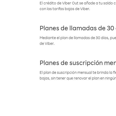
El crédito de Viber Out se añade a tu saldo
con las tarifas bajas de Viber.
Planes de llamadas de 30 
Mediante el plan de llamadas de 30 días, pue
de Viber.
Planes de suscripción me
El plan de suscripción mensual te brinda la f
bajas, sin tener que renovar el plan en nin