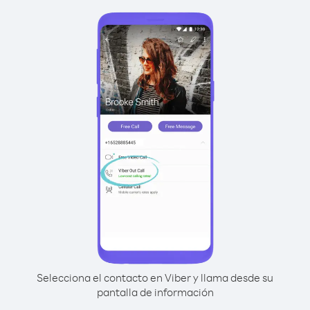
Selecciona el contacto en Viber y llama desde su
pantalla de información