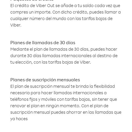
El crédito de Viber Out se añade a tu saldo cada vez que
compres un importe. Con dicho crédito, puedes llamar a
cualquier número del mundo con las tarifas bajas de
Viber.
Planes de llamadas de 30 días
Mediante el plan de llamadas de 30 días, puedes hacer
durante 30 días llamadas internacionales al destino de
tu elección, con las tarifas bajas de Viber.
Planes de suscripción mensuales
El plan de suscripción mensual te brinda la flexibilidad
necesaria para hacer llamadas internacionales a
teléfonos fijos y móviles con tarifas bajas, sin tener que
renovar el plan en ningún momento. Con el plan de
suscripción mensual puedes ahorrar en las llamadas que
ya haces