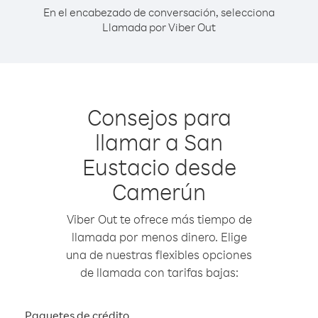
En el encabezado de conversación, selecciona
Llamada por Viber Out
Consejos para
llamar a San
Eustacio desde
Camerún
Viber Out te ofrece más tiempo de
llamada por menos dinero. Elige
una de nuestras flexibles opciones
de llamada con tarifas bajas:
Paquetes de crédito