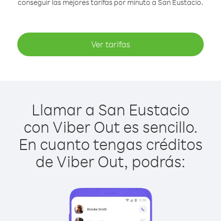
conseguir las mejores tarifas por minuto a San Eustacio.
Ver tarifas
Llamar a San Eustacio
con Viber Out es sencillo.
En cuanto tengas créditos
de Viber Out, podrás: