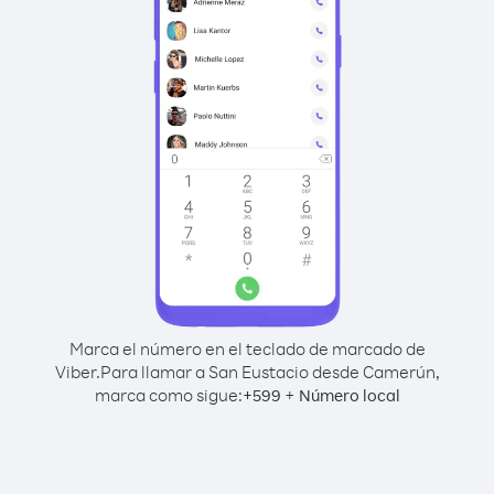
Marca el número en el teclado de marcado de
Viber.
Para llamar a San Eustacio desde Camerún,
marca como sigue:
+
+
599
Número local