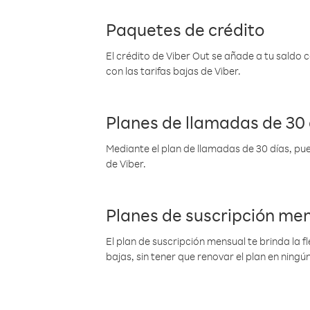
Paquetes de crédito
El crédito de Viber Out se añade a tu saldo
con las tarifas bajas de Viber.
Planes de llamadas de 30 
Mediante el plan de llamadas de 30 días, pue
de Viber.
Planes de suscripción me
El plan de suscripción mensual te brinda la f
bajas, sin tener que renovar el plan en nin