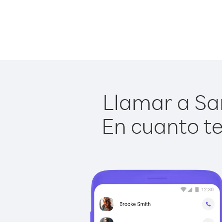
Llamar a San
En cuanto te