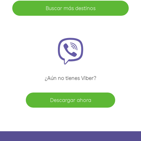
Buscar más destinos
¿Aún no tienes Viber?
Descargar ahora