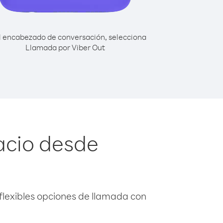
l encabezado de conversación, selecciona
Llamada por Viber Out
acio desde
flexibles opciones de llamada con