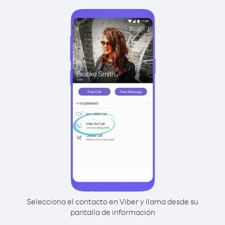
Selecciona el contacto en Viber y llama desde su
pantalla de información