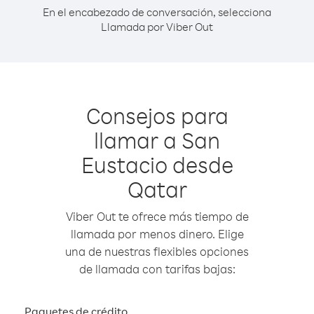
En el encabezado de conversación, selecciona
Llamada por Viber Out
Consejos para
llamar a San
Eustacio desde
Qatar
Viber Out te ofrece más tiempo de
llamada por menos dinero. Elige
una de nuestras flexibles opciones
de llamada con tarifas bajas:
Paquetes de crédito