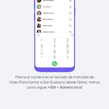
Marca el número en el teclado de marcado de
Viber.
Para llamar a San Eustacio desde Qatar, marca
como sigue:
+
+
599
Número local