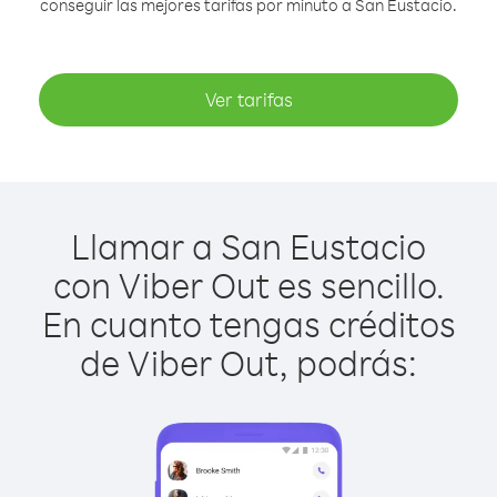
conseguir las mejores tarifas por minuto a San Eustacio.
Ver tarifas
Llamar a San Eustacio
con Viber Out es sencillo.
En cuanto tengas créditos
de Viber Out, podrás: