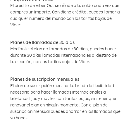
El crédito de Viber Out se añade a tu saldo cada vez que
compres un importe. Con dicho crédito, puedes llamar a
cualquier número del mundo con las tarifas bajas de
Viber.
Planes de llamadas de 30 días
Mediante el plan de llamadas de 30 días, puedes hacer
durante 30 días llamadas internacionales al destino de
tu elección, con las tarifas bajas de Viber.
Planes de suscripción mensuales
El plan de suscripción mensual te brinda la flexibilidad
necesaria para hacer llamadas internacionales a
teléfonos fijos y móviles con tarifas bajas, sin tener que
renovar el plan en ningún momento. Con el plan de
suscripción mensual puedes ahorrar en las llamadas que
ya haces