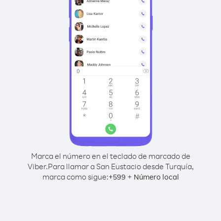
Marca el número en el teclado de marcado de
Viber.
Para llamar a San Eustacio desde Turquía,
marca como sigue:
+
+
599
Número local