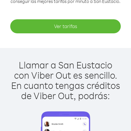
conseguir las mejores tarifas por minuto a San Eustacio.
Ver tarifas
Llamar a San Eustacio
con Viber Out es sencillo.
En cuanto tengas créditos
de Viber Out, podrás: