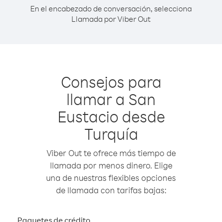
En el encabezado de conversación, selecciona
Llamada por Viber Out
Consejos para
llamar a San
Eustacio desde
Turquía
Viber Out te ofrece más tiempo de
llamada por menos dinero. Elige
una de nuestras flexibles opciones
de llamada con tarifas bajas:
Paquetes de crédito