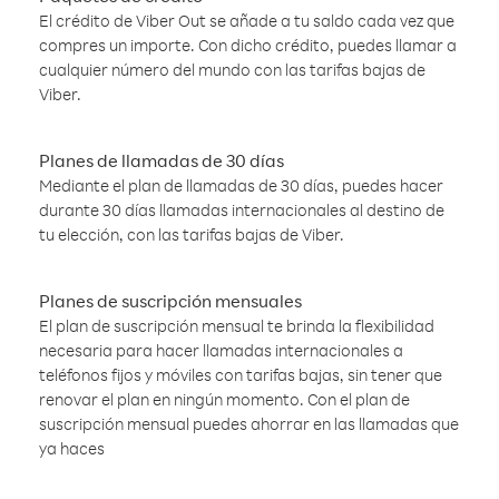
El crédito de Viber Out se añade a tu saldo cada vez que
compres un importe. Con dicho crédito, puedes llamar a
cualquier número del mundo con las tarifas bajas de
Viber.
Planes de llamadas de 30 días
Mediante el plan de llamadas de 30 días, puedes hacer
durante 30 días llamadas internacionales al destino de
tu elección, con las tarifas bajas de Viber.
Planes de suscripción mensuales
El plan de suscripción mensual te brinda la flexibilidad
necesaria para hacer llamadas internacionales a
teléfonos fijos y móviles con tarifas bajas, sin tener que
renovar el plan en ningún momento. Con el plan de
suscripción mensual puedes ahorrar en las llamadas que
ya haces