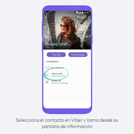
Selecciona el contacto en Viber y llama desde su
pantalla de información