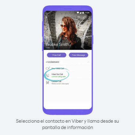
Selecciona el contacto en Viber y llama desde su
pantalla de información