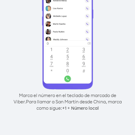
Marca el número en el teclado de marcado de
Viber.
Para llamar a San Martín desde China, marca
como sigue:
+
+
1
Número local