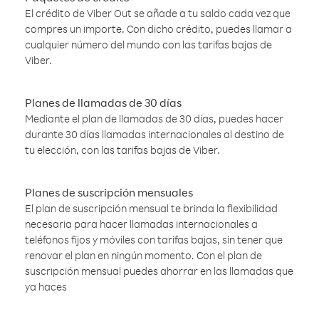
El crédito de Viber Out se añade a tu saldo cada vez que
compres un importe. Con dicho crédito, puedes llamar a
cualquier número del mundo con las tarifas bajas de
Viber.
Planes de llamadas de 30 días
Mediante el plan de llamadas de 30 días, puedes hacer
durante 30 días llamadas internacionales al destino de
tu elección, con las tarifas bajas de Viber.
Planes de suscripción mensuales
El plan de suscripción mensual te brinda la flexibilidad
necesaria para hacer llamadas internacionales a
teléfonos fijos y móviles con tarifas bajas, sin tener que
renovar el plan en ningún momento. Con el plan de
suscripción mensual puedes ahorrar en las llamadas que
ya haces