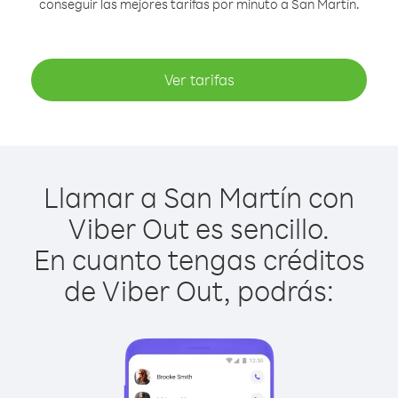
conseguir las mejores tarifas por minuto a San Martín.
Ver tarifas
Llamar a San Martín con
Viber Out es sencillo.
En cuanto tengas créditos
de Viber Out, podrás: