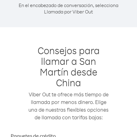
En el encabezado de conversación, selecciona
Llamada por Viber Out
Consejos para
llamar a San
Martín desde
China
Viber Out te ofrece más tiempo de
llamada por menos dinero. Elige
una de nuestras flexibles opciones
de llamada con tarifas bajas:
Paquetes de crédito