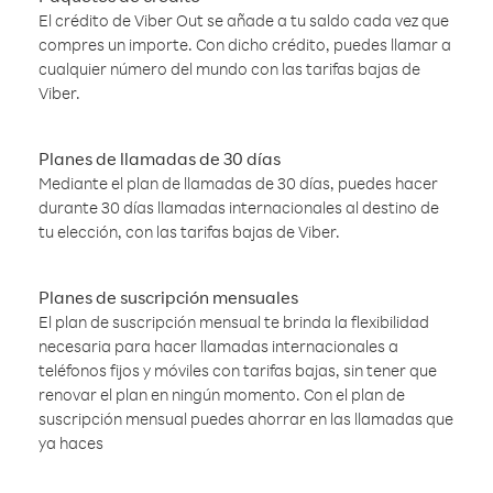
El crédito de Viber Out se añade a tu saldo cada vez que
compres un importe. Con dicho crédito, puedes llamar a
cualquier número del mundo con las tarifas bajas de
Viber.
Planes de llamadas de 30 días
Mediante el plan de llamadas de 30 días, puedes hacer
durante 30 días llamadas internacionales al destino de
tu elección, con las tarifas bajas de Viber.
Planes de suscripción mensuales
El plan de suscripción mensual te brinda la flexibilidad
necesaria para hacer llamadas internacionales a
teléfonos fijos y móviles con tarifas bajas, sin tener que
renovar el plan en ningún momento. Con el plan de
suscripción mensual puedes ahorrar en las llamadas que
ya haces