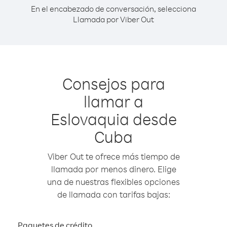
En el encabezado de conversación, selecciona
Llamada por Viber Out
Consejos para
llamar a
Eslovaquia desde
Cuba
Viber Out te ofrece más tiempo de
llamada por menos dinero. Elige
una de nuestras flexibles opciones
de llamada con tarifas bajas:
Paquetes de crédito