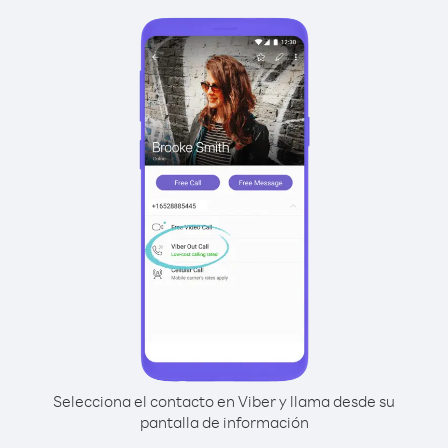
Selecciona el contacto en Viber y llama desde su
pantalla de información