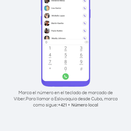
Marca el número en el teclado de marcado de
Viber.
Para llamar a Eslovaquia desde Cuba, marca
como sigue:
+
+
421
Número local