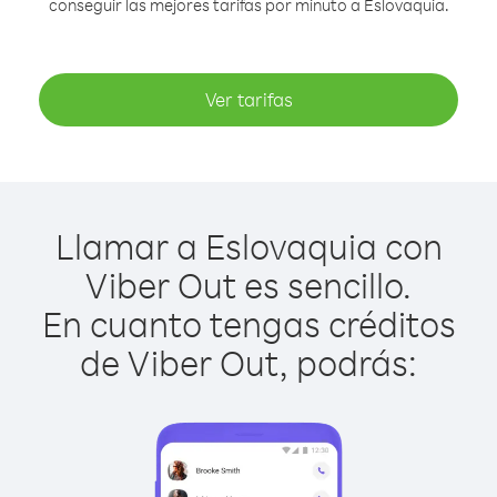
conseguir las mejores tarifas por minuto a Eslovaquia.
Ver tarifas
Llamar a Eslovaquia con
Viber Out es sencillo.
En cuanto tengas créditos
de Viber Out, podrás: