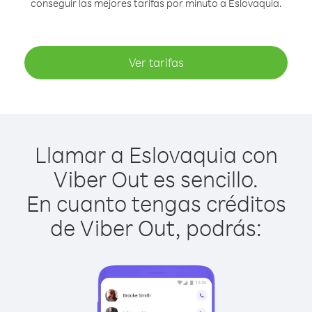
conseguir las mejores tarifas por minuto a Eslovaquia.
Ver tarifas
Llamar a Eslovaquia con
Viber Out es sencillo.
En cuanto tengas créditos
de Viber Out, podrás: