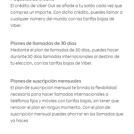
El crédito de Viber Out se añade a tu saldo cada vez que
compres un importe. Con dicho crédito, puedes llamar a
cualquier número del mundo con las tarifas bajas de
Viber.
Planes de llamadas de 30 días
Mediante el plan de llamadas de 30 días, puedes hacer
durante 30 días llamadas internacionales al destino de
tu elección, con las tarifas bajas de Viber.
Planes de suscripción mensuales
El plan de suscripción mensual te brinda la flexibilidad
necesaria para hacer llamadas internacionales a
teléfonos fijos y móviles con tarifas bajas, sin tener que
renovar el plan en ningún momento. Con el plan de
suscripción mensual puedes ahorrar en las llamadas que
ya haces