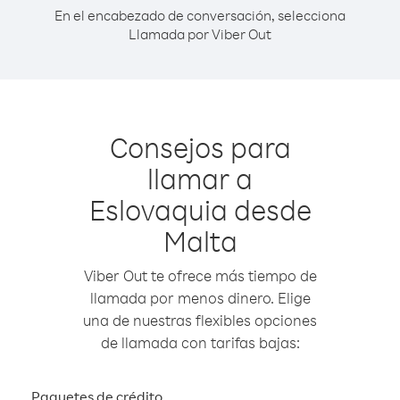
En el encabezado de conversación, selecciona
Llamada por Viber Out
Consejos para
llamar a
Eslovaquia desde
Malta
Viber Out te ofrece más tiempo de
llamada por menos dinero. Elige
una de nuestras flexibles opciones
de llamada con tarifas bajas:
Paquetes de crédito