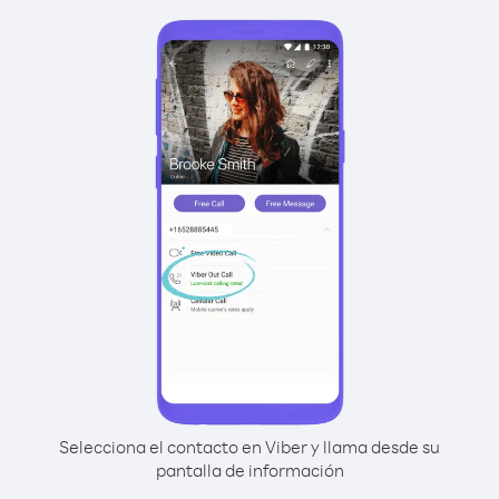
Selecciona el contacto en Viber y llama desde su
pantalla de información