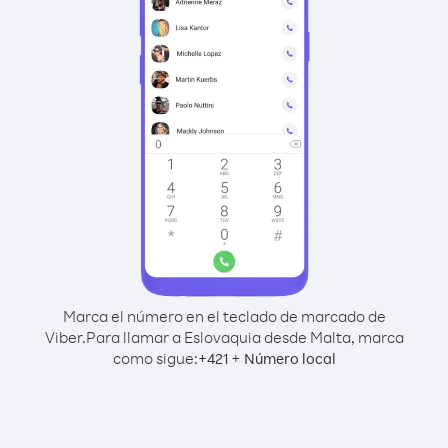
Marca el número en el teclado de marcado de
Viber.
Para llamar a Eslovaquia desde Malta, marca
como sigue:
+
+
421
Número local