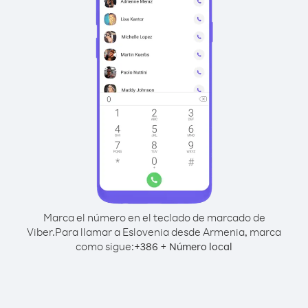
Marca el número en el teclado de marcado de
Viber.
Para llamar a Eslovenia desde Armenia, marca
como sigue:
+
+
386
Número local