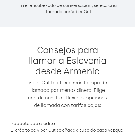
En el encabezado de conversación, selecciona
Llamada por Viber Out
Consejos para
llamar a Eslovenia
desde Armenia
Viber Out te ofrece más tiempo de
llamada por menos dinero. Elige
una de nuestras flexibles opciones
de llamada con tarifas bajas:
Paquetes de crédito
El crédito de Viber Out se añade a tu saldo cada vez que