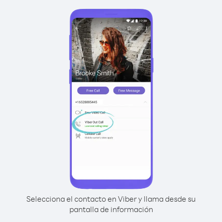
Selecciona el contacto en Viber y llama desde su
pantalla de información