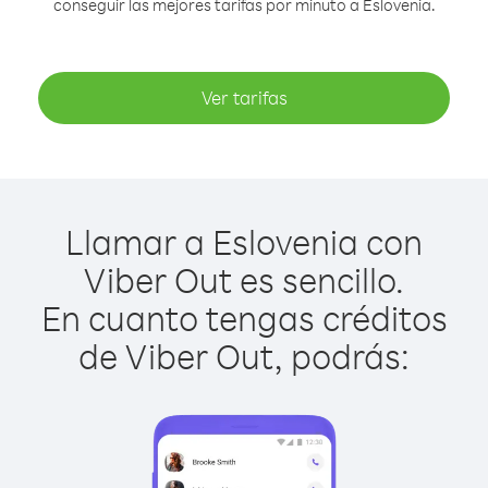
conseguir las mejores tarifas por minuto a Eslovenia.
Ver tarifas
Llamar a Eslovenia con
Viber Out es sencillo.
En cuanto tengas créditos
de Viber Out, podrás: