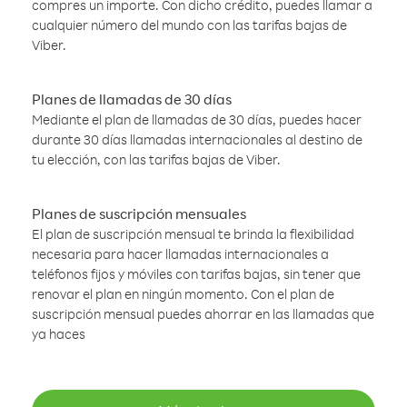
compres un importe. Con dicho crédito, puedes llamar a
cualquier número del mundo con las tarifas bajas de
Viber.
Planes de llamadas de 30 días
Mediante el plan de llamadas de 30 días, puedes hacer
durante 30 días llamadas internacionales al destino de
tu elección, con las tarifas bajas de Viber.
Planes de suscripción mensuales
El plan de suscripción mensual te brinda la flexibilidad
necesaria para hacer llamadas internacionales a
teléfonos fijos y móviles con tarifas bajas, sin tener que
renovar el plan en ningún momento. Con el plan de
suscripción mensual puedes ahorrar en las llamadas que
ya haces