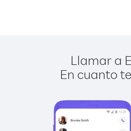
Llamar a E
En cuanto te