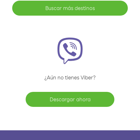
Buscar más destinos
¿Aún no tienes Viber?
Descargar ahora