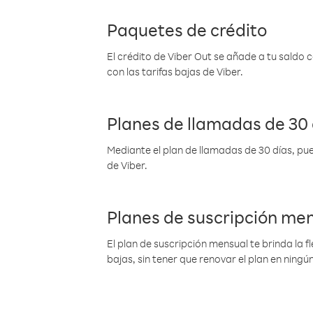
Paquetes de crédito
El crédito de Viber Out se añade a tu saldo
con las tarifas bajas de Viber.
Planes de llamadas de 30 
Mediante el plan de llamadas de 30 días, pue
de Viber.
Planes de suscripción me
El plan de suscripción mensual te brinda la f
bajas, sin tener que renovar el plan en nin