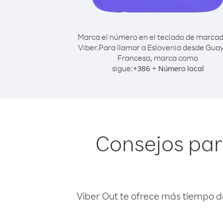
Marca el número en el teclado de marca
Viber.
Para llamar a Eslovenia desde Gua
Francesa, marca como
sigue:
+
+
386
Número local
Consejos par
Viber Out te ofrece más tiempo d