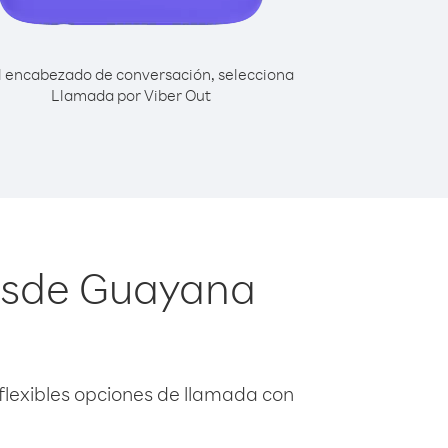
l encabezado de conversación, selecciona
Llamada por Viber Out
desde Guayana
flexibles opciones de llamada con