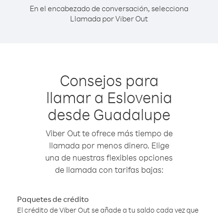
En el encabezado de conversación, selecciona
Llamada por Viber Out
Consejos para
llamar a Eslovenia
desde Guadalupe
Viber Out te ofrece más tiempo de
llamada por menos dinero. Elige
una de nuestras flexibles opciones
de llamada con tarifas bajas:
Paquetes de crédito
El crédito de Viber Out se añade a tu saldo cada vez que