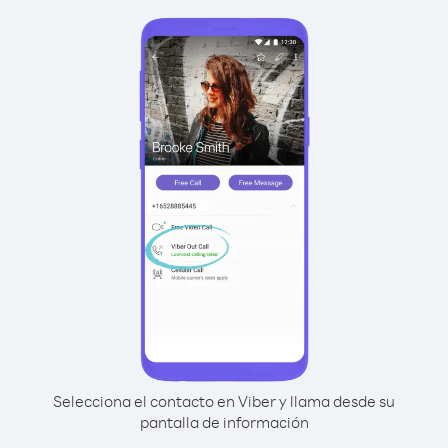
Selecciona el contacto en Viber y llama desde su
pantalla de información