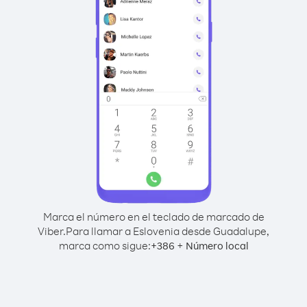
Marca el número en el teclado de marcado de
Viber.
Para llamar a Eslovenia desde Guadalupe,
marca como sigue:
+
+
386
Número local