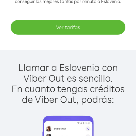
conseguir las mejores tarifas por minuto a Eslovenia.
Ver tarifas
Llamar a Eslovenia con
Viber Out es sencillo.
En cuanto tengas créditos
de Viber Out, podrás: