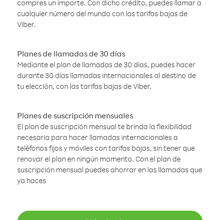
compres un importe. Con dicho crédito, puedes llamar a
cualquier número del mundo con las tarifas bajas de
Viber.
Planes de llamadas de 30 días
Mediante el plan de llamadas de 30 días, puedes hacer
durante 30 días llamadas internacionales al destino de
tu elección, con las tarifas bajas de Viber.
Planes de suscripción mensuales
El plan de suscripción mensual te brinda la flexibilidad
necesaria para hacer llamadas internacionales a
teléfonos fijos y móviles con tarifas bajas, sin tener que
renovar el plan en ningún momento. Con el plan de
suscripción mensual puedes ahorrar en las llamadas que
ya haces