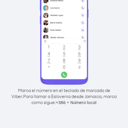
Marca el número en el teclado de marcado de
Viber.
Para llamar a Eslovenia desde Jamaica, marca
como sigue:
+
+
386
Número local