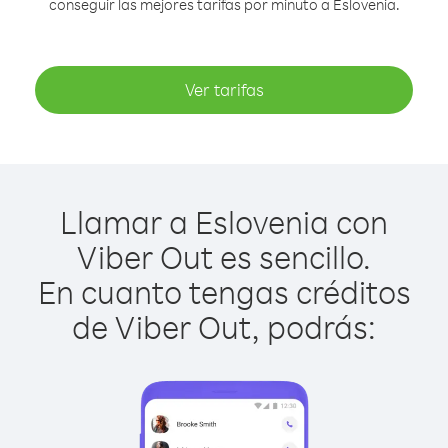
conseguir las mejores tarifas por minuto a Eslovenia.
Ver tarifas
Llamar a Eslovenia con
Viber Out es sencillo.
En cuanto tengas créditos
de Viber Out, podrás: