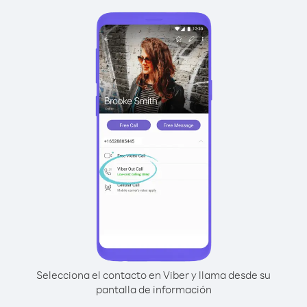
Selecciona el contacto en Viber y llama desde su
pantalla de información