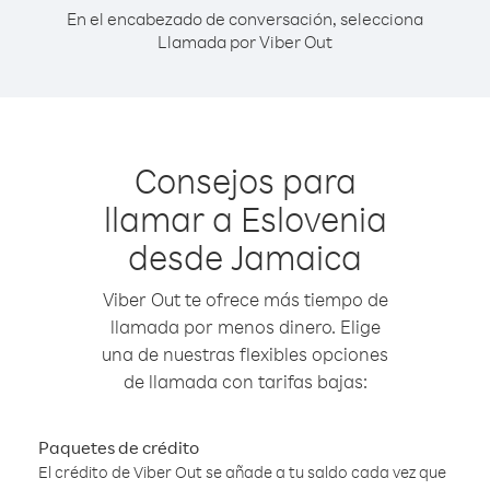
En el encabezado de conversación, selecciona
Llamada por Viber Out
Consejos para
llamar a Eslovenia
desde Jamaica
Viber Out te ofrece más tiempo de
llamada por menos dinero. Elige
una de nuestras flexibles opciones
de llamada con tarifas bajas:
Paquetes de crédito
El crédito de Viber Out se añade a tu saldo cada vez que