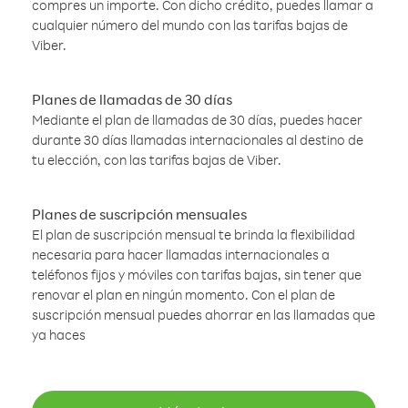
compres un importe. Con dicho crédito, puedes llamar a
cualquier número del mundo con las tarifas bajas de
Viber.
Planes de llamadas de 30 días
Mediante el plan de llamadas de 30 días, puedes hacer
durante 30 días llamadas internacionales al destino de
tu elección, con las tarifas bajas de Viber.
Planes de suscripción mensuales
El plan de suscripción mensual te brinda la flexibilidad
necesaria para hacer llamadas internacionales a
teléfonos fijos y móviles con tarifas bajas, sin tener que
renovar el plan en ningún momento. Con el plan de
suscripción mensual puedes ahorrar en las llamadas que
ya haces