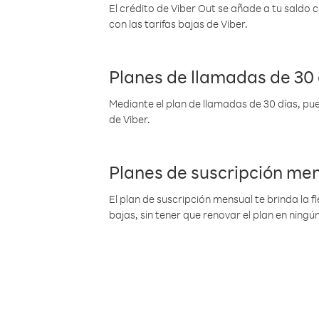
El crédito de Viber Out se añade a tu saldo
con las tarifas bajas de Viber.
Planes de llamadas de 30 
Mediante el plan de llamadas de 30 días, pue
de Viber.
Planes de suscripción me
El plan de suscripción mensual te brinda la f
bajas, sin tener que renovar el plan en nin