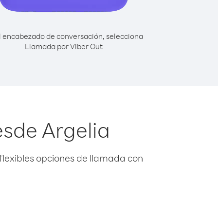
l encabezado de conversación, selecciona
Llamada por Viber Out
esde Argelia
flexibles opciones de llamada con