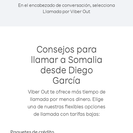
En el encabezado de conversación, selecciona
Llamada por Viber Out
Consejos para
llamar a Somalia
desde Diego
García
Viber Out te ofrece más tiempo de
llamada por menos dinero. Elige
una de nuestras flexibles opciones
de llamada con tarifas bajas:
Paquetes de crédito