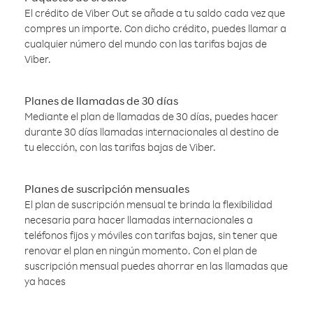
El crédito de Viber Out se añade a tu saldo cada vez que
compres un importe. Con dicho crédito, puedes llamar a
cualquier número del mundo con las tarifas bajas de
Viber.
Planes de llamadas de 30 días
Mediante el plan de llamadas de 30 días, puedes hacer
durante 30 días llamadas internacionales al destino de
tu elección, con las tarifas bajas de Viber.
Planes de suscripción mensuales
El plan de suscripción mensual te brinda la flexibilidad
necesaria para hacer llamadas internacionales a
teléfonos fijos y móviles con tarifas bajas, sin tener que
renovar el plan en ningún momento. Con el plan de
suscripción mensual puedes ahorrar en las llamadas que
ya haces