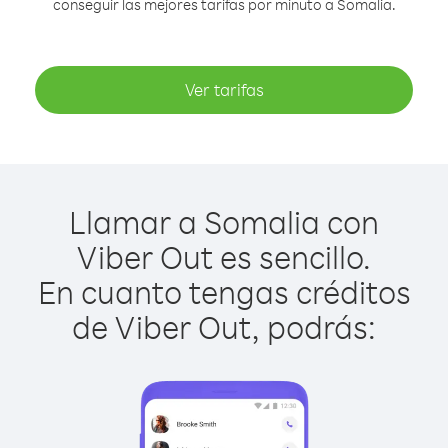
conseguir las mejores tarifas por minuto a Somalia.
Ver tarifas
Llamar a Somalia con
Viber Out es sencillo.
En cuanto tengas créditos
de Viber Out, podrás: