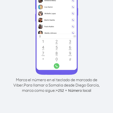
Marca el número en el teclado de marcado de
Viber.
Para llamar a Somalia desde Diego García,
marca como sigue:
+
+
252
Número local