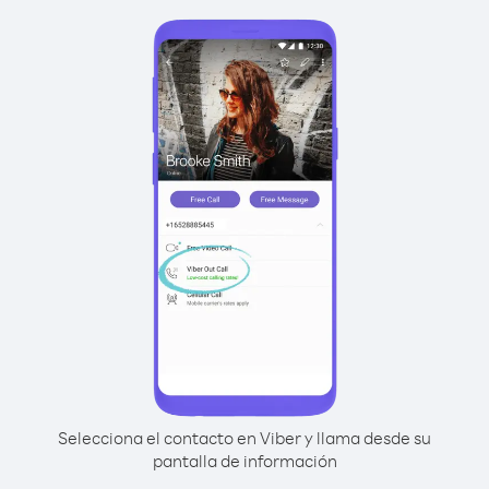
Selecciona el contacto en Viber y llama desde su
pantalla de información