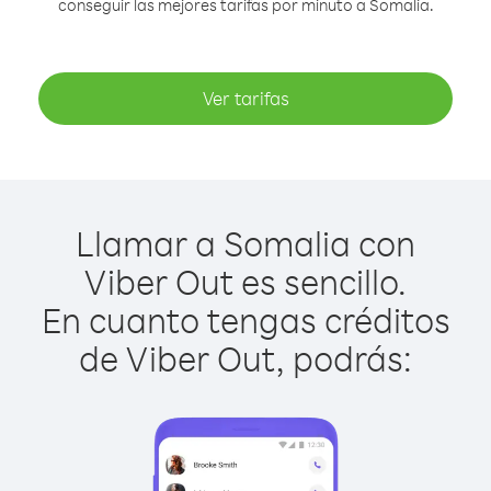
conseguir las mejores tarifas por minuto a Somalia.
Ver tarifas
Llamar a Somalia con
Viber Out es sencillo.
En cuanto tengas créditos
de Viber Out, podrás: