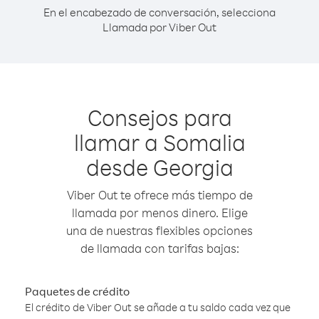
En el encabezado de conversación, selecciona
Llamada por Viber Out
Consejos para
llamar a Somalia
desde Georgia
Viber Out te ofrece más tiempo de
llamada por menos dinero. Elige
una de nuestras flexibles opciones
de llamada con tarifas bajas:
Paquetes de crédito
El crédito de Viber Out se añade a tu saldo cada vez que