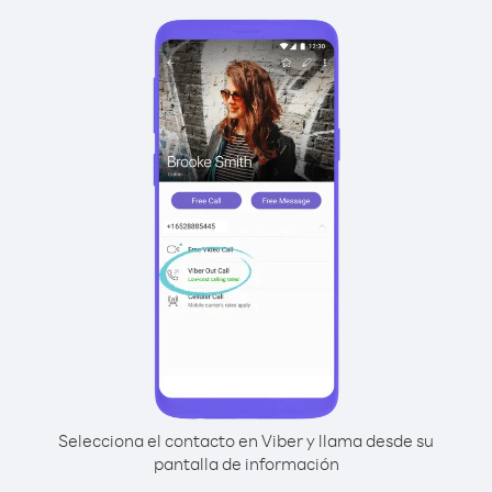
Selecciona el contacto en Viber y llama desde su
pantalla de información