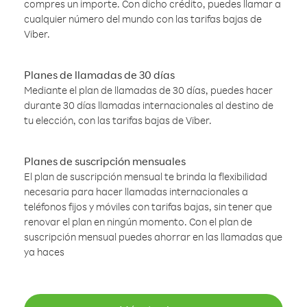
compres un importe. Con dicho crédito, puedes llamar a
cualquier número del mundo con las tarifas bajas de
Viber.
Planes de llamadas de 30 días
Mediante el plan de llamadas de 30 días, puedes hacer
durante 30 días llamadas internacionales al destino de
tu elección, con las tarifas bajas de Viber.
Planes de suscripción mensuales
El plan de suscripción mensual te brinda la flexibilidad
necesaria para hacer llamadas internacionales a
teléfonos fijos y móviles con tarifas bajas, sin tener que
renovar el plan en ningún momento. Con el plan de
suscripción mensual puedes ahorrar en las llamadas que
ya haces