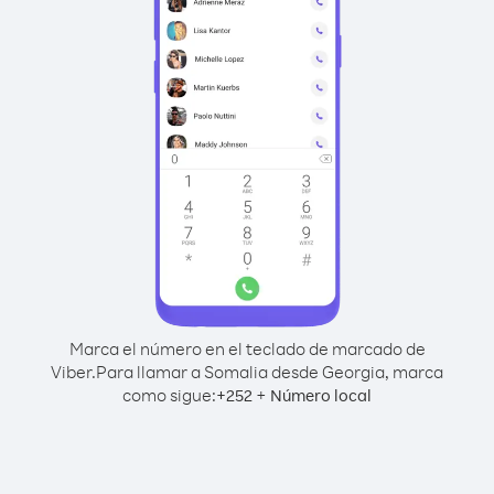
Marca el número en el teclado de marcado de
Viber.
Para llamar a Somalia desde Georgia, marca
como sigue:
+
+
252
Número local