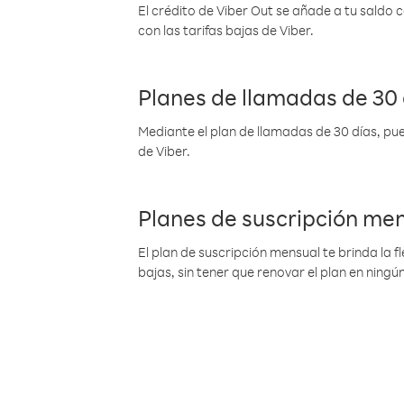
El crédito de Viber Out se añade a tu saldo
con las tarifas bajas de Viber.
Planes de llamadas de 30 
Mediante el plan de llamadas de 30 días, pue
de Viber.
Planes de suscripción me
El plan de suscripción mensual te brinda la f
bajas, sin tener que renovar el plan en nin