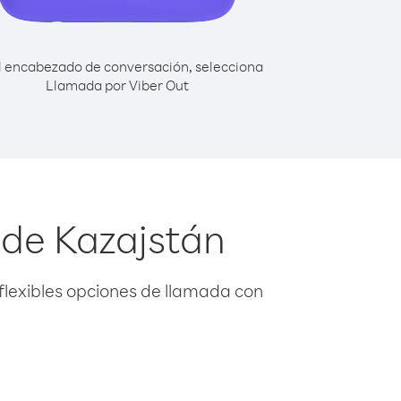
l encabezado de conversación, selecciona
Llamada por Viber Out
sde Kazajstán
flexibles opciones de llamada con