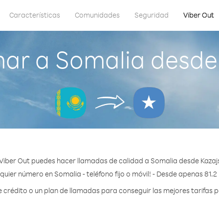
Características
Comunidades
Seguridad
Viber Out
ar a Somalia desde
Viber Out puedes hacer llamadas de calidad a Somalia desde Kazaj
quier número en Somalia - teléfono fijo o móvil! - Desde apenas 81.2
rédito o un plan de llamadas para conseguir las mejores tarifas 