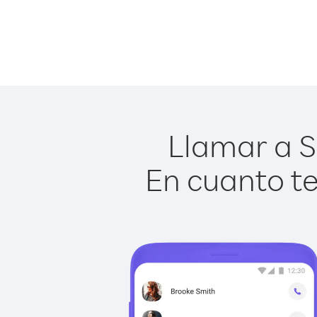
Llamar a S
En cuanto te